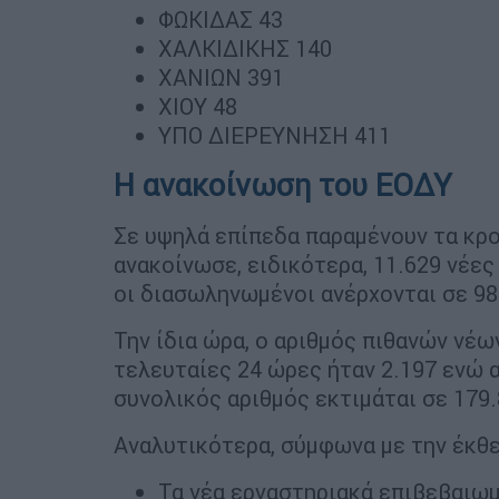
ΦΩΚΙΔΑΣ 43
ΧΑΛΚΙΔΙΚΗΣ 140
ΧΑΝΙΩΝ 391
ΧΙΟΥ 48
ΥΠΟ ΔΙΕΡΕΥΝΗΣΗ 411
H ανακοίνωση του ΕΟΔΥ
Σε υψηλά επίπεδα παραμένουν τα κ
ανακοίνωσε, ειδικότερα, 11.629 νέες
οι διασωληνωμένοι ανέρχονται σε 98
Την ίδια ώρα, ο αριθμός πιθανών νέ
τελευταίες 24 ώρες ήταν 2.197 ενώ 
συνολικός αριθμός εκτιμάται σε 179.
Αναλυτικότερα, σύμφωνα με την έκθ
Τα νέα εργαστηριακά επιβεβαιω