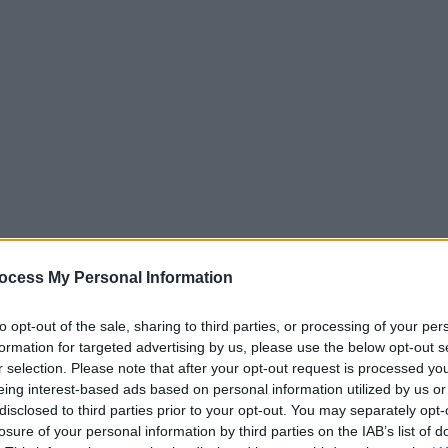
ocess My Personal Information
to opt-out of the sale, sharing to third parties, or processing of your per
formation for targeted advertising by us, please use the below opt-out s
r selection. Please note that after your opt-out request is processed y
eing interest-based ads based on personal information utilized by us or
disclosed to third parties prior to your opt-out. You may separately opt-
losure of your personal information by third parties on the IAB’s list of