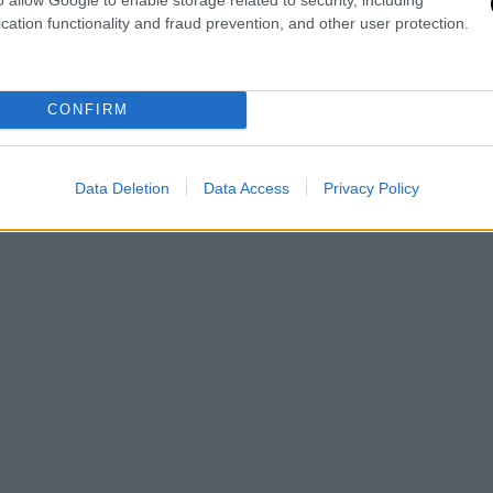
cation functionality and fraud prevention, and other user protection.
CONFIRM
Data Deletion
Data Access
Privacy Policy