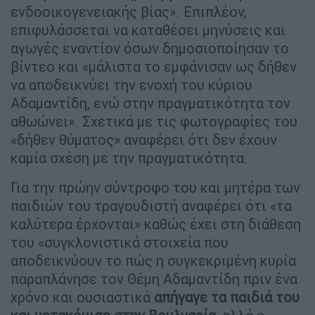
ενδοοικογενειακής βίας». Επιπλέον,
επιφυλάσσεται να καταθέσει μηνύσεις και
αγωγές εναντίον όσων δημοσιοποίησαν το
βίντεο και «μάλιστα το εμφάνισαν ως δήθεν
να αποδεικνύει την ενοχή του κύριου
Αδαμαντίδη, ενώ στην πραγματικότητα τον
αθωώνει». Σχετικά με τις φωτογραφίες του
«δήθεν θύματος» αναφέρει ότι δεν έχουν
καμία σχέση με την πραγματικότητα.
Για την πρώην σύντροφο του και μητέρα των
παιδιών του τραγουδιστή αναφέρει ότι «τα
καλύτερα έρχονται» καθώς έχει στη διάθεση
του «συγκλονιστικά στοιχεία που
αποδεικνύουν το πώς η συγκεκριμένη κυρία
παραπλάνησε τον Θέμη Αδαμαντίδη πριν ένα
χρόνο και ουσιαστικά
απήγαγε τα παιδιά του