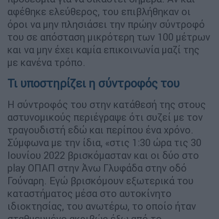
αφέθηκε ελεύθερος, του επιβλήθηκαν οι
όροι να μην πλησιάσει την πρώην σύντροφό
του σε απόσταση μικρότερη των 100 μέτρων
και να μην έχει καμία επικοινωνία μαζί της
με κανένα τρόπο.
Τι υποστηρίζει η σύντροφός του
Η σύντροφός του στην κατάθεσή της στους
αστυνομικούς περιέγραψε ότι συζεί με τον
τραγουδιστή εδώ και περίπου ένα χρόνο.
Σύμφωνα με την ίδια, «στις 1:30 ώρα τις 30
Ιουνίου 2022 βρισκόμασταν και οι δύο στο
play ΟΠΑΠ στην Άνω Γλυφάδα στην οδό
Γούναρη. Εγώ βρισκόμουν εξωτερικά του
καταστήματος μέσα στο αυτοκίνητο
ιδιοκτησίας, του ανωτέρω, το οποίο ήταν
σταθμευμένο ακριβώς έξω από το