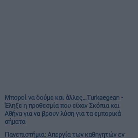
Μπορεί να δούμε και άλλες…Turkaegean -
Έληξε η προθεσμία που είχαν Σκόπια και
Αθήνα για να βρουν λύση για τα εμπορικά
σήματα
Πανεπιστήμια: Απεργία των καθηγητών εν