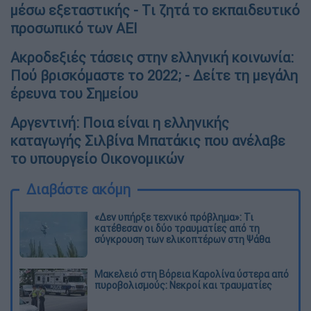
μέσω εξεταστικής - Tι ζητά το εκπαιδευτικό
προσωπικό των ΑΕΙ
Ακροδεξιές τάσεις στην ελληνική κοινωνία:
Πού βρισκόμαστε το 2022; - Δείτε τη μεγάλη
έρευνα του Σημείου
Αργεντινή: Ποια είναι η ελληνικής
καταγωγής Σιλβίνα Μπατάκις που ανέλαβε
το υπουργείο Οικονομικών
Διαβάστε ακόμη
«Δεν υπήρξε τεχνικό πρόβλημα»: Τι
κατέθεσαν οι δύο τραυματίες από τη
σύγκρουση των ελικοπτέρων στη Ψάθα
Μακελειό στη Βόρεια Καρολίνα ύστερα από
πυροβολισμούς: Νεκροί και τραυματίες