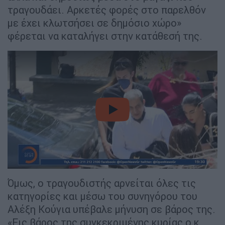
τραγουδάει. Αρκετές φορές στο παρελθόν
με έχει κλωτσήσει σε δημόσιο χώρο»
φέρεται να καταλήγει στην κατάθεσή της.
video
Όμως, ο τραγουδιστής αρνείται όλες τις
κατηγορίες και μέσω του συνηγόρου του
Αλέξη Κούγια υπέβαλε μήνυση σε βάρος της.
«Εις βάρος της συγκεκριμένης κυρίας ο κ.