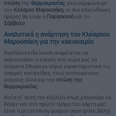
πτώση
της
θερμοκρασίας
, ενώ σύμφωνα με
τον
Κλέαρχο Μαρουσάκη
, οι πιο επικίνδυνες
ημέρες θα είναι η
Παρασκευή
και το
Σάββατο
.
Αναλυτικά η ανάρτηση του Κλέαρχου
Μαρουσάκη για την κακοκαιρία
Ραγδαία επιδείνωση αναμένεται να
παρουσιάσει ο καιρός στη χώρα μας τα
επόμενα 24ωρα με κύρια χαρακτηριστικά τις
ισχυρές καταιγίδες, τους ενισχυμένους
ανέμους αλλά και την
πτώση της
θερμοκρασίας
.
Αιτία γι' αυτή την εξέλιξη όπως μπορούμε να
δούμε και στο πρώτο τμήμα του χάρτη μας
είναι η μετατόπιση ψυχρού αέρα (μπλε βέλη)