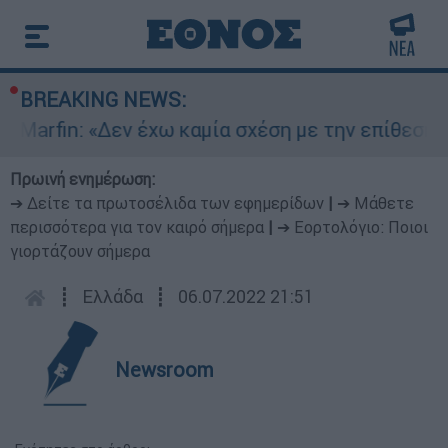
BREAKING NEWS:
rfin: «Δεν έχω καμία σχέση με την επίθεση» λέε
Πρωινή ενημέρωση:
➔ Δείτε τα πρωτοσέλιδα των εφημερίδων
|
➔ Μάθετε
περισσότερα για τον καιρό σήμερα
|
➔ Εορτολόγιο: Ποιοι
γιορτάζουν σήμερα
┋
Ελλάδα
┋
06.07.2022 21:51
Newsroom