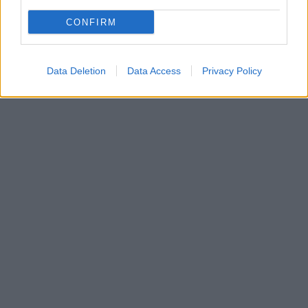
CONFIRM
Data Deletion
Data Access
Privacy Policy