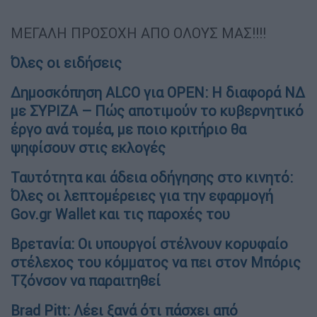
ΜΕΓΑΛΗ ΠΡΟΣΟΧΗ ΑΠΟ ΟΛΟΥΣ ΜΑΣ!!!!
Όλες οι ειδήσεις
Δημοσκόπηση ALCO για OPEN: Η διαφορά ΝΔ
με ΣΥΡΙΖΑ – Πώς αποτιμούν το κυβερνητικό
έργο ανά τομέα, με ποιο κριτήριο θα
ψηφίσουν στις εκλογές
Ταυτότητα και άδεια οδήγησης στο κινητό:
Όλες οι λεπτομέρειες για την εφαρμογή
Gov.gr Wallet και τις παροχές του
Βρετανία: Οι υπουργοί στέλνουν κορυφαίο
στέλεχος του κόμματος να πει στον Μπόρις
Τζόνσον να παραιτηθεί
Brad Pitt: Λέει ξανά ότι πάσχει από