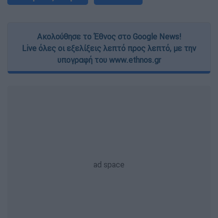
Ακολούθησε το Έθνος στο Google News!
Live όλες οι εξελίξεις λεπτό προς λεπτό, με την
υπογραφή του www.ethnos.gr