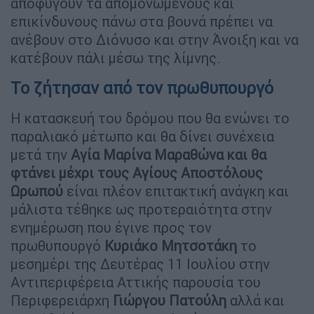
αποφύγουν τα απομονωμένους και
επικίνδυνους πάνω στα βουνά πρέπει να
ανέβουν στο Διόνυσο και στην Άνοιξη και να
κατέβουν πάλι μέσω της λίμνης.
Το ζήτησαν από τον πρωθυπουργό
Η κατασκευή του δρόμου που θα ενώνει το
παραλιακό μέτωπο και θα δίνει συνέχεια
μετά την
Αγία Μαρίνα Μαραθώνα και θα
φτάνει μέχρι τους Αγίους Αποστόλους
Ωρωπού
είναι πλέον επιτακτική ανάγκη και
μάλιστα τέθηκε ως προτεραιότητα στην
ενημέρωση που έγινε προς τον
πρωθυπουργό
Κυριάκο Μητσοτάκη
το
μεσημέρι της Δευτέρας 11 Ιουλίου στην
Αντιπεριφέρεια Αττικής παρουσία του
Περιφερειάρχη
Γιώργου Πατούλη
αλλά και