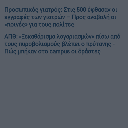
Προσωπικός γιατρός: Στις 500 έφθασαν οι
εγγραφές των γιατρών – Προς αναβολή οι
«ποινές» για τους πολίτες
ΑΠΘ: «Ξεκαθάρισμα λογαριασμών» πίσω από
τους πυροβολισμούς βλέπει ο πρύτανης -
Πώς μπήκαν στο campus οι δράστες