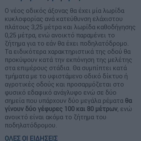
Ο νέος οδικός άξονας θα έχει μία λωρίδα
κυκλοφορίας ανά κατεύθυνση ελάχιστου
πλάτους 3,25 μέτρα και λωρίδα καθοδήγησης
0,25 μέτρα, ενώ ανοικτό παραμένει το
ζήτημα για το εάν θα έχει ποδηλατόδρομο.
Τα ειδικότερα χαρακτηριστικά της οδού θα
προκύψουν κατά την εκπόνηση της μελέτης
στα επιμέρους στάδια. Θα συμπίπτει κατά
τμήματα µε το υφιστάμενο οδικό δίκτυο ή
αγροτικές οδούς και προσαρμόζεται στο
φυσικό εδαφικό ανάγλυφο ενώ σε δύο
σημεία που υπάρχουν δύο μεγάλα ρέματα
θα
γίνουν δύο γέφυρες 100 και 80 μέτρων
, ενώ
ανοικτό είναι ακόμα το ζήτημα του
ποδηλατόδρομου.
ΟΛΕΣ ΟΙ ΕΙΔΗΣΕΙΣ