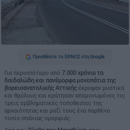
Προσθέστε το ΕΘΝΟΣ στη Google
Για περισσότερο από
7.000 χρόνια τα
δαιδαλώδη και πανέμορφα μονοπάτια της
βορειοανατολικής Αττικής
έκρυψαν μυστικά
και θρύλους και κράτησαν απομονωμένες τις
τρεις εμβληματικές τοποθεσίες της
αρχαιότητας και μαζί τους ένα παρθένο
τοπίο σπάνιας ομορφιάς.