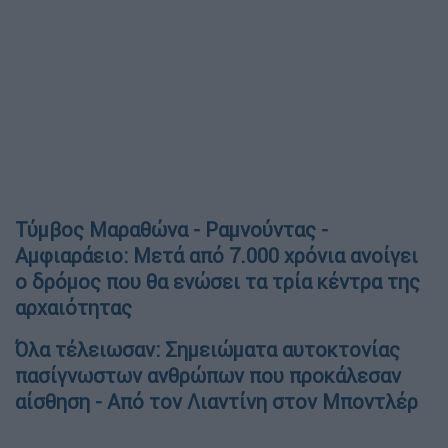
Τύμβος Μαραθώνα - Ραμνούντας -
Αμφιαράειο: Μετά από 7.000 χρόνια ανοίγει
ο δρόμος που θα ενώσει τα τρία κέντρα της
αρχαιότητας
Όλα τέλειωσαν: Σημειώματα αυτοκτονίας
πασίγνωστων ανθρώπων που προκάλεσαν
αίσθηση - Από τον Λιαντίνη στον Μποντλέρ