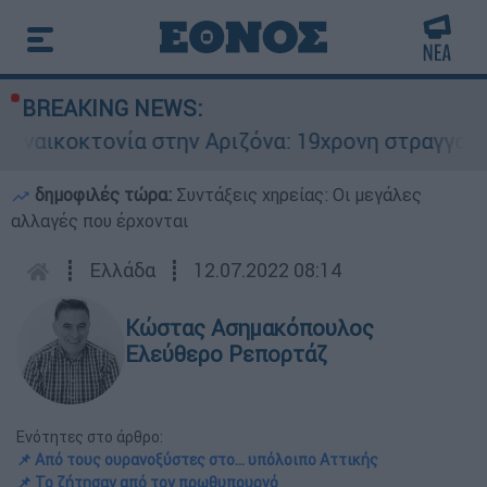
BREAKING NEWS:
ονία στην Αριζόνα: 19χρονη στραγγαλίστηκε από
δημοφιλές τώρα:
Συντάξεις χηρείας: Οι μεγάλες
αλλαγές που έρχονται
┋
Ελλάδα
┋
12.07.2022 08:14
Κώστας Ασημακόπουλος
Ελεύθερο Ρεπορτάζ
Ενότητες στο άρθρο:
📌 Από τους ουρανοξύστες στο... υπόλοιπο Αττικής
📌 Το ζήτησαν από τον πρωθυπουργό