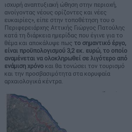
ισχυρή αναπτυξιακή ώθηση στην περιοχή,
ανοίγοντας νέους ορίζοντες και νέες
ευκαιρίες», είπε στην τοποθέτηση του ο
Περιφερειάρχης Αττικής Γιώργος Πατούλης
κατά τη διάρκεια ημερίδας που έγινε για το
θέμα και αποκάλυψε πως
το σημαντικό έργο,
είναι προϋπολογισμού 3,2 εκ. ευρώ, το οποίο
αναμένεται να ολοκληρωθεί σε λιγότερο από
ενάμιση χρόνο
και θα τονώσει τον τουρισμό
και την προσβασιμότητα στα κορυφαία
αρχαιολογικά κέντρα.