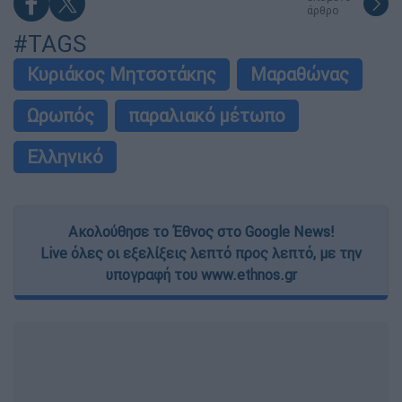
άρθρο
#TAGS
Κυριάκος Μητσοτάκης
Μαραθώνας
Ωρωπός
παραλιακό μέτωπο
Ελληνικό
Ακολούθησε το Έθνος στο Google News!
Live όλες οι εξελίξεις λεπτό προς λεπτό, με την
υπογραφή του www.ethnos.gr