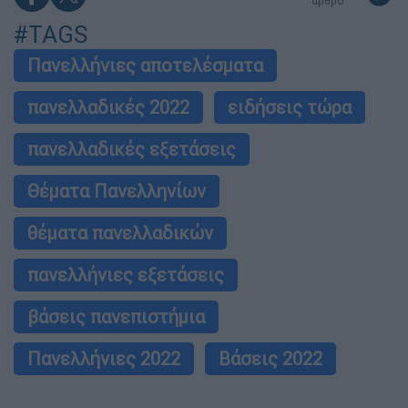
άρθρο
#TAGS
Πανελλήνιες αποτελέσματα
πανελλαδικές 2022
ειδήσεις τώρα
πανελλαδικές εξετάσεις
Θέματα Πανελληνίων
θέματα πανελλαδικών
πανελλήνιες εξετάσεις
βάσεις πανεπιστήμια
Πανελλήνιες 2022
Βάσεις 2022