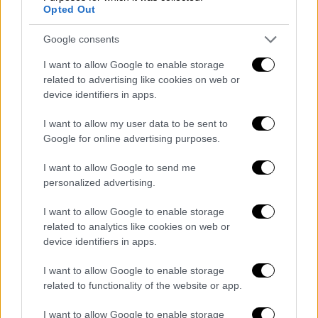
Opted Out
Google consents
I want to allow Google to enable storage
related to advertising like cookies on web or
device identifiers in apps.
I want to allow my user data to be sent to
Google for online advertising purposes.
I want to allow Google to send me
personalized advertising.
I want to allow Google to enable storage
related to analytics like cookies on web or
device identifiers in apps.
I want to allow Google to enable storage
related to functionality of the website or app.
I want to allow Google to enable storage