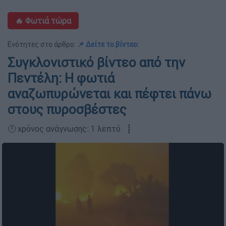
🔥 Φωτιά τώρα
Ενότητες στο άρθρο:
📌 Δείτε το βίντεο:
Συγκλονιστικό βίντεο από την
Πεντέλη: H φωτιά
αναζωπυρώνεται και πέφτει πάνω
στους πυροσβέστες
🕛 χρόνος ανάγνωσης: 1 λεπτό ┋