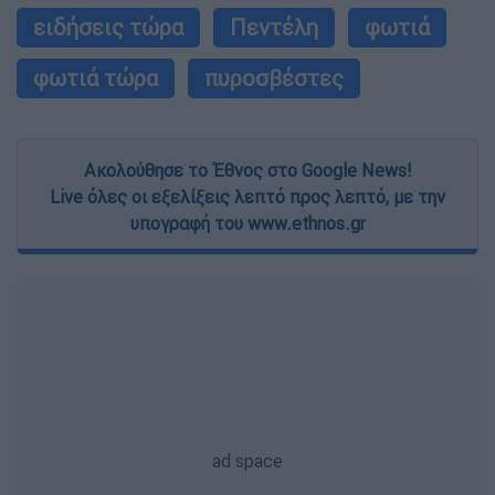
ειδήσεις τώρα
Πεντέλη
φωτιά
φωτιά τώρα
πυροσβέστες
Ακολούθησε το Έθνος στο Google News!
Live όλες οι εξελίξεις λεπτό προς λεπτό, με την
υπογραφή του www.ethnos.gr