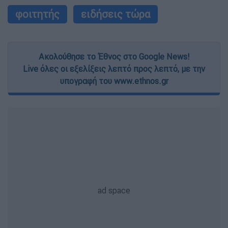
φοιτητής
ειδήσεις τώρα
Ακολούθησε το Έθνος στο Google News!
Live όλες οι εξελίξεις λεπτό προς λεπτό, με την
υπογραφή του www.ethnos.gr