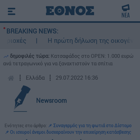
BREAKING NEWS:
ιοχές
Η πρώτη δήλωση της οικογένειας 
δημοφιλές τώρα:
Κατσαφάδος στο OPEN: 1.000 ευρώ
ανά τετραγωνικό για να ξαναχτιστούν τα σπίτια
┋
Ελλάδα
┋
29.07.2022 16:36
Newsroom
Ενότητες στο άρθρο:
📌 Συναγερμός για τη φωτιά στο Δίστομο
📌 Οι ισχυροί άνεμοι δυσχεραίνουν την επιχείρηση κατάσβεσης