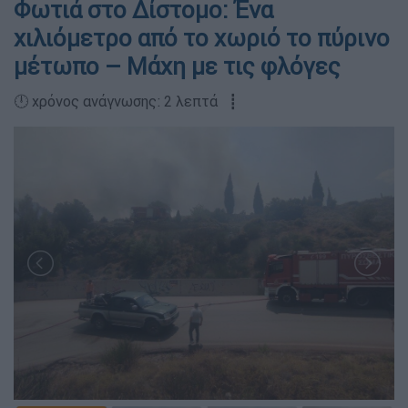
Φωτιά στο Δίστομο: Ένα
χιλιόμετρο από το χωριό το πύρινο
μέτωπο – Μάχη με τις φλόγες
🕛 χρόνος ανάγνωσης: 2 λεπτά ┋