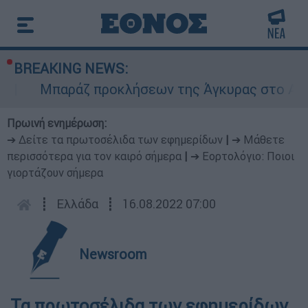
BREAKING NEWS:
Μπαράζ προκλήσεων της Άγκυρας στο Αιγαίο
Πρωινή ενημέρωση:
➔ Δείτε τα πρωτοσέλιδα των εφημερίδων
|
➔ Μάθετε
περισσότερα για τον καιρό σήμερα
|
➔ Εορτολόγιο: Ποιοι
γιορτάζουν σήμερα
┋
Ελλάδα
┋
16.08.2022 07:00
Newsroom
Τα πρωτοσέλιδα των εφημερίδων