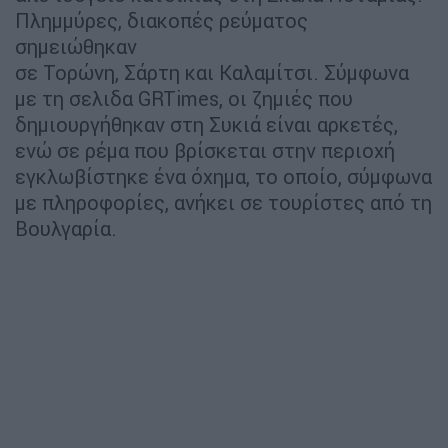
Πλημμύρες, διακοπές ρεύματος
σημειώθηκαν
σε Τορώνη, Σάρτη και Καλαμίτσι. Σύμφωνα
με τη σελιδα GRTimes, oι ζημιές που
δημιουργήθηκαν στη Συκιά είναι αρκετές,
ενώ σε ρέμα που βρίσκεται στην περιοχή
εγκλωβίστηκε ένα όχημα, το οποίο, σύμφωνα
με πληροφορίες, ανήκει σε τουρίστες από τη
Βουλγαρία.