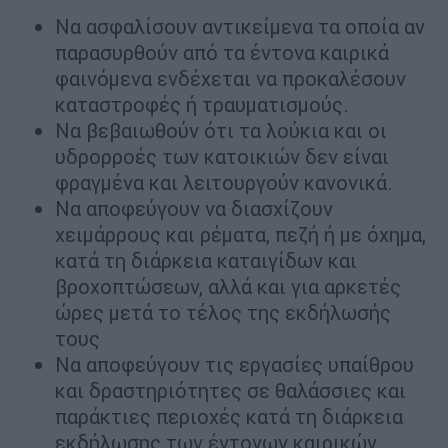
Να ασφαλίσουν αντικείμενα τα οποία αν
παρασυρθούν από τα έντονα καιρικά
φαινόμενα ενδέχεται να προκαλέσουν
καταστροφές ή τραυματισμούς.
Να βεβαιωθούν ότι τα λούκια και οι
υδρορροές των κατοικιών δεν είναι
φραγμένα και λειτουργούν κανονικά.
Να αποφεύγουν να διασχίζουν
χειμάρρους και ρέματα, πεζή ή με όχημα,
κατά τη διάρκεια καταιγίδων και
βροχοπτώσεων, αλλά και για αρκετές
ώρες μετά το τέλος της εκδήλωσής
τους
Να αποφεύγουν τις εργασίες υπαίθρου
και δραστηριότητες σε θαλάσσιες και
παράκτιες περιοχές κατά τη διάρκεια
εκδήλωσης των έντονων καιρικών