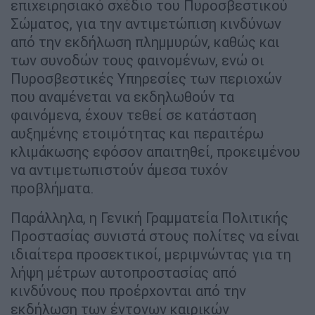
επιχειρησιακό σχέδιο του Πυροσβεστικού
Σώματος, για την αντιμετώπιση κινδύνων
από την εκδήλωση πλημμυρών, καθώς και
των συνοδών τους φαινομένων, ενώ οι
Πυροσβεστικές Υπηρεσίες των περιοχών
που αναμένεται να εκδηλωθούν τα
φαινόμενα, έχουν τεθεί σε κατάσταση
αυξημένης ετοιμότητας και περαιτέρω
κλιμάκωσης εφόσον απαιτηθεί, προκειμένου
να αντιμετωπιστούν άμεσα τυχόν
προβλήματα.
Παράλληλα, η Γενική Γραμματεία Πολιτικής
Προστασίας συνιστά στους πολίτες να είναι
ιδιαίτερα προσεκτικοί, μεριμνώντας για τη
λήψη μέτρων αυτοπροστασίας από
κινδύνους που προέρχονται από την
εκδήλωση των έντονων καιρικών