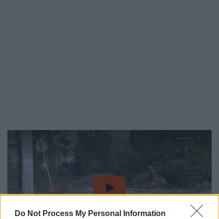
video
Do Not Process My Personal Information