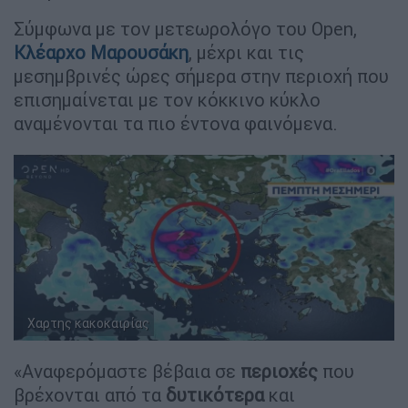
Σύμφωνα με τον μετεωρολόγο του Open,
Κλέαρχο Μαρουσάκη
, μέχρι και τις
μεσημβρινές ώρες σήμερα στην περιοχή που
επισημαίνεται με τον κόκκινο κύκλο
αναμένονται τα πιο έντονα φαινόμενα.
Χαρτης κακοκαιρίας
«Αναφερόμαστε βέβαια σε
περιοχές
που
βρέχονται από τα
δυτικότερα
και