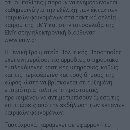
ότι οι πολίτες μπορούν να ενημερώνονται
καθημερινά για την εξέλιξη των έκτακτων
καιρικών φαινομένων στα τακτικά δελτία
καιρού της ΕΜΥ και στην ιστοσελίδα της
ΕΜΥ στην ηλεκτρονική διεύθυνση
www.emy.gr.
Η Γενική Γραμματεία Πολιτικής Προστασίας
έχει ενημερώσει τις αρμόδιες υπηρεσιακά
εμπλεκόμενες κρατικές υπηρεσίες, καθώς
και τις περιφέρειες και τους δήμους της
χώρας, ώστε να βρίσκονται σε αυξημένη
ετοιμότητα πολιτικής προστασίας,
προκειμένου να αντιμετωπίσουν άμεσα τις
επιπτώσεις από την εκδήλωση των έντονων
καιρικών φαινομένων.
Ταυτόχρονα, παραμένει σε εφαρμογή το