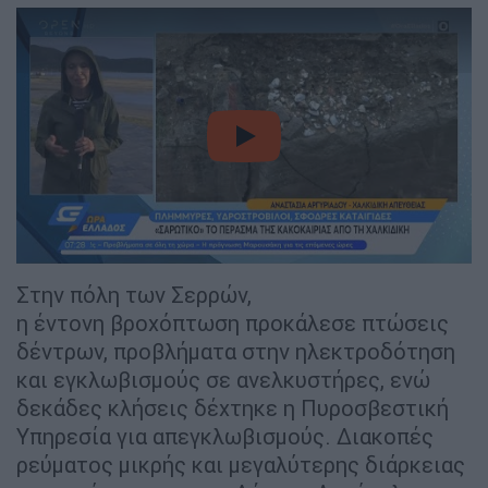
video
Στην πόλη των Σερρών,
η έντονη βροχόπτωση προκάλεσε πτώσεις
δέντρων, προβλήματα στην ηλεκτροδότηση
και εγκλωβισμούς σε ανελκυστήρες, ενώ
δεκάδες κλήσεις δέχτηκε η Πυροσβεστική
Υπηρεσία για απεγκλωβισμούς. Διακοπές
ρεύματος μικρής και μεγαλύτερης διάρκειας