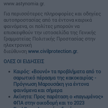
www.astynomia.gr.
Για περισσότερες πληροφορίες και οδηγίες
αυτοπροστασίας από τα έντονα καιρικά
φαινόμενα, οι πολίτες μπορούν να
επισκεφθούν την ιστοσελίδα της Γενικής
Γραμματείας Πολιτικής Προστασίας στην
ηλεκτρονική
διεύθυνση
www.civilprotection.gr.
ΟΛΕΣ ΟΙ ΕΙΔΗΣΕΙΣ
Καιρός: «Βουνό» τα προβλήματα από το
σαρωτικό πέρασμα της κακοκαιρίας -
Πρόγνωση Μαρουσάκη για έντονα
φαινόμενα και σήμερα
Ακίνητα: Προς παράταση ο «παγωμένος»
ΦΠΑ στην οικοδομή και το 2023