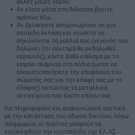
άλλες μάζες νερού.
Αν είστε μέσα στη θάλασσα βγείτε
αμέσως έξω.
Αν βρίσκεστε απομονωμένοι σε μια
επίπεδη έκταση και νιώσετε να
σηκώνονται τα μαλλιά σας (γεγονός που
δηλώνει ότι σύντομα θα εκδηλωθεί
κεραυνός), κάντε βαθύ κάθισμα με το
κεφάλι ανάμεσα στα πόδια (ώστε να
ελαχιστοποιήσετε την επιφάνεια του
σώματός σας και την επαφή σας με το
έδαφος) πετώντας τα μεταλλικά
αντικείμενα που έχετε επάνω σας.
Για πληροφορίες και ανακοινώσεις σχετικά
με την κατάσταση του οδικού δικτύου, λόγω
πλημμυρών, οι πολίτες μπορούν να
επισκεφθούν την ιστοσελίδα της ΕΛ.ΑΣ.