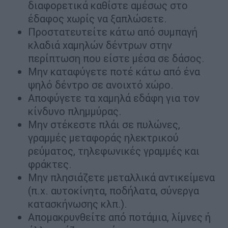
διαφορετικά καθίστε αμέσως στο
έδαφος χωρίς να ξαπλώσετε.
Προστατευτείτε κάτω από συμπαγή
κλαδιά χαμηλών δέντρων στην
περίπτωση που είστε μέσα σε δάσος.
Μην καταφύγετε ποτέ κάτω από ένα
ψηλό δέντρο σε ανοιχτό χώρο.
Αποφύγετε τα χαμηλά εδάφη για τον
κίνδυνο πλημμύρας.
Μην στέκεστε πλάι σε πυλώνες,
γραμμές μεταφοράς ηλεκτρικού
ρεύματος, τηλεφωνικές γραμμές και
φράκτες.
Μην πλησιάζετε μεταλλικά αντικείμενα
(π.χ. αυτοκίνητα, ποδήλατα, σύνεργα
κατασκήνωσης κλπ.).
Απομακρυνθείτε από ποτάμια, λίμνες ή