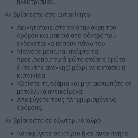
ηλεκτρισμού.
Αν βρίσκεστε στο αυτοκίνητο
Ακινητοποιείστε το στην άκρη του
δρόμου και μακριά από δέντρα που
ενδέχεται να πέσουν πάνω του.
Μείνετε μέσα και ανάψτε τα
προειδοποιητικά φώτα στάσης (φώτα
έκτακτης ανάγκης) μέχρι να κοπάσει η
καταιγίδα.
Κλείστε τα τζάμια και μην ακουμπάτε σε
μεταλλικά αντικείμενα.
Αποφύγετε τους πλημμυρισμένους
δρόμους.
Αν βρίσκεστε σε εξωτερικό χώρο
Καταφύγετε σε κτίριο ή σε αυτοκίνητο