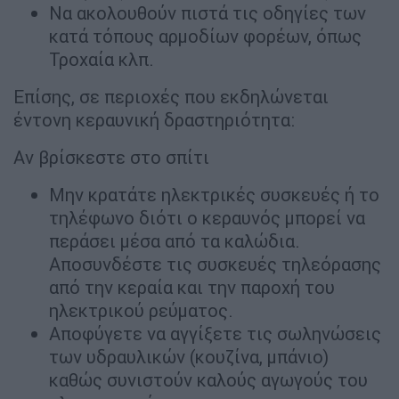
Να ακολουθούν πιστά τις οδηγίες των
κατά τόπους αρμοδίων φορέων, όπως
Τροχαία κλπ.
Επίσης, σε περιοχές που εκδηλώνεται
έντονη κεραυνική δραστηριότητα:
Αν βρίσκεστε στο σπίτι
Μην κρατάτε ηλεκτρικές συσκευές ή το
τηλέφωνο διότι ο κεραυνός μπορεί να
περάσει μέσα από τα καλώδια.
Αποσυνδέστε τις συσκευές τηλεόρασης
από την κεραία και την παροχή του
ηλεκτρικού ρεύματος.
Αποφύγετε να αγγίξετε τις σωληνώσεις
των υδραυλικών (κουζίνα, μπάνιο)
καθώς συνιστούν καλούς αγωγούς του