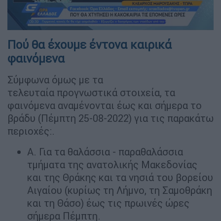
Πού θα έχουμε έντονα καιρικά
φαινόμενα
Σύμφωνα όμως με τα
τελευταία προγνωστικά στοιχεία, τα
φαινόμενα αναμένονται έως και σήμερα το
βράδυ (Πέμπτη 25-08-2022) για τις παρακάτω
περιοχές:.
Α. Για τα θαλάσσια - παραθαλάσσια
τμήματα της ανατολικής Μακεδονίας
και της Θράκης και τα νησιά του βορείου
Αιγαίου (κυρίως τη Λήμνο, τη Σαμοθράκη
και τη Θάσο) έως τις πρωινές ώρες
σήμερα Πέμπτη.