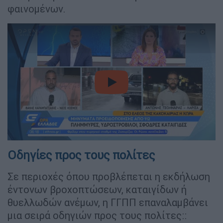
φαινομένων.
video
Οδηγίες προς τους πολίτες
Σε περιοχές όπου προβλέπεται η εκδήλωση
έντονων βροχοπτώσεων, καταιγίδων ή
θυελλωδών ανέμων, η ΓΓΠΠ επαναλαμβάνει
μια σειρά οδηγιών προς τους πολίτες::