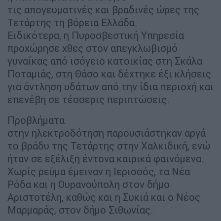
τις απογευματινές και βραδινές ώρες της
Τετάρτης τη βόρεια Ελλάδα.
Ειδικότερα, η Πυροσβεστική Υπηρεσία
προχώρησε χθες στον απεγκλωβισμό
γυναίκας από ισόγειο κατοικίας στη Σκάλα
Ποταμιάς, στη Θάσο και δέχτηκε έξι κλήσεις
για άντληση υδάτων από την ίδια περιοχή και
επενέβη σε τέσσερις περιπτώσεις.
Προβλήματα
στην ηλεκτροδότηση παρουσιάστηκαν αργά
το βράδυ της Τετάρτης στην Χαλκιδική, ενώ
ήταν σε εξέλιξη έντονα καιρικά φαινόμενα.
Χωρίς ρεύμα έμειναν η Ιερισσός, τα Νέα
Ρόδα και η Ουρανούπολη στον δήμο
Αριστοτέλη, καθώς και η Συκιά και ο Νέος
Μαρμαράς, στον δήμο Σιθωνίας.