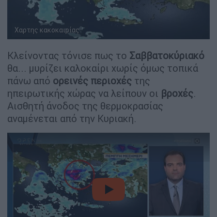
Χαρτης κακοκαιρίας
Κλείνοντας τόνισε πως το
Σαββατοκύριακό
θα... μυρίζει καλοκαίρι χωρίς όμως τοπικά
πάνω από
ορεινές
περιοχές
της
ηπειρωτικής χώρας να λείπουν οι
βροχές
.
Αισθητή άνοδος της θερμοκρασίας
αναμένεται από την Κυριακή.
video