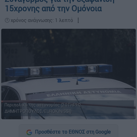
15χρονης από την Ομόνοια
🕛 χρόνος ανάγνωσης: 1 λεπτό ┋
Περιπολικό της αστυνομίας (ΣΩΤΗΡΗΣ
ΔΗΜΗΤΡΟΠΟΥΛΟΣ/EUROKINISSI)
Προσθέστε το ΕΘΝΟΣ στη Google