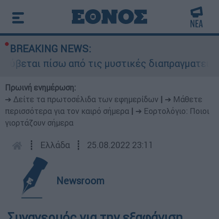
BREAKING NEWS:
ρύβεται πίσω από τις μυστικές διαπραγματεύσεις
Πρωινή ενημέρωση:
➔ Δείτε τα πρωτοσέλιδα των εφημερίδων
|
➔ Μάθετε
περισσότερα για τον καιρό σήμερα
|
➔ Εορτολόγιο: Ποιοι
γιορτάζουν σήμερα
┋
Ελλάδα
┋
25.08.2022 23:11
Newsroom
Συναγερμός για την εξαφάνιση