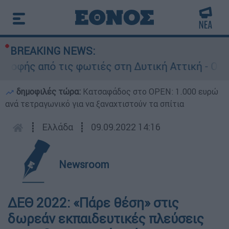
BREAKING NEWS:
φής από τις φωτιές στη Δυτική Αττική - Οι εκτ
δημοφιλές τώρα:
Κατσαφάδος στο OPEN: 1.000 ευρώ
ανά τετραγωνικό για να ξαναχτιστούν τα σπίτια
┋
Ελλάδα
┋
09.09.2022 14:16
Newsroom
ΔΕΘ 2022: «Πάρε θέση» στις
δωρεάν εκπαιδευτικές πλεύσεις