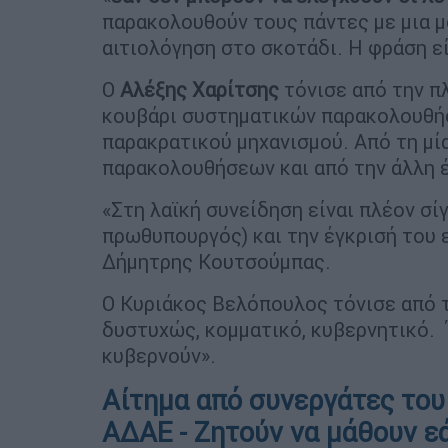
παρακολουθούν τους πάντες με μια μό
αιτιολόγηση στο σκοτάδι. Η φράση εί
Ο
Αλέξης Χαρίτσης
τόνισε από την π
κουβάρι συστηματικών παρακολουθήσ
παρακρατικού μηχανισμού. Από τη μί
παρακολουθήσεων και από την άλλη 
«Στη λαϊκή συνείδηση είναι πλέον σί
πρωθυπουργός) και την έγκρισή του 
Δήμητρης Κουτσούμπας.
Ο Κυριάκος Βελόπουλος τόνισε από τ
δυστυχώς, κομματικό, κυβερνητικό. 
κυβερνούν».
Αίτημα από συνεργάτες του
ΑΔΑΕ - Ζητούν να μάθουν 