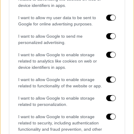
device identifiers in apps.
I want to allow my user data to be sent to
Google for online advertising purposes.
I want to allow Google to send me
personalized advertising.
I want to allow Google to enable storage
related to analytics like cookies on web or
device identifiers in apps.
I want to allow Google to enable storage
related to functionality of the website or app.
I want to allow Google to enable storage
related to personalization.
I want to allow Google to enable storage
related to security, including authentication
functionality and fraud prevention, and other
Μεταφύτευση υπεραιωνόβιας ελιάς