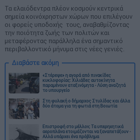
Τα ελαιόδεντρα πλέον κοσμούν κεντρικά
σημεία κοινόχρηστων χώρων που επιλέγουν
οι φορείς υποδοχής τους, αναβαθμίζοντας
την ποιότητα ζωής των πολιτών και
μεταφέροντας παράλληλα ένα σημαντικό
περιβαλλοντικό μήνυμα στις νέες γενιές.
Διαβάστε ακόμη
«Στέρεψε» η αγορά από πινακίδες
κυκλοφορίας: Χιλιάδες αυτοκίνητα
παραμένουν αταξινόμητα - Λύση αναζητά
το υπουργείο
Στη φυλακή ο δήμαρχος Στυλίδας και άλλα
δύο άτομα για τη φωτιά στη Βοιωτία
Επιστροφή στο μέλλον; Τα υπερηχητικά
αεροπλάνα ετοιμάζονται να ξαναπετάξουν -
Αλλά υπάρχει ένα πρόβλημα