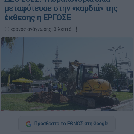
μεταφύτευσε στην «καρδιά» της
έκθεσης η ΕΡΓΟΣΕ
🕛 χρόνος ανάγνωσης: 3 λεπτά ┋
Προσθέστε το ΕΘΝΟΣ στη Google