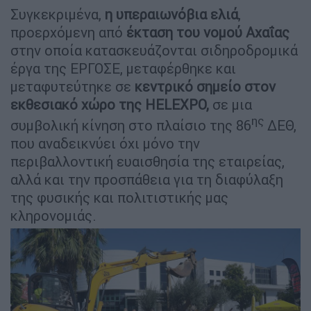
Συγκεκριμένα,
η υπεραιωνόβια ελιά
,
προερχόμενη από
έκταση του νομού Αχαΐας
στην οποία κατασκευάζονται σιδηροδρομικά
έργα της ΕΡΓΟΣΕ, μεταφέρθηκε και
μεταφυτεύτηκε σε
κεντρικό σημείο στον
εκθεσιακό χώρο της HELEXPO,
σε μια
ης
συμβολική κίνηση στο πλαίσιο της 86
ΔΕΘ,
που αναδεικνύει όχι μόνο την
περιβαλλοντική ευαισθησία της εταιρείας,
αλλά και την προσπάθεια για τη διαφύλαξη
της φυσικής και πολιτιστικής μας
κληρονομιάς.