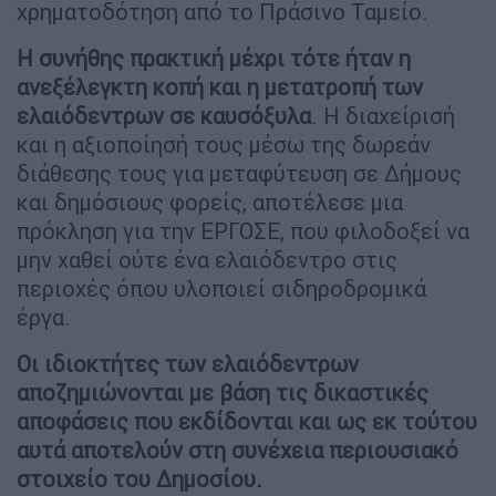
χρηματοδότηση από το Πράσινο Ταμείο.
Η συνήθης πρακτική μέχρι τότε ήταν η
ανεξέλεγκτη κοπή και η μετατροπή των
ελαιόδεντρων σε καυσόξυλα
. Η διαχείρισή
και η αξιοποίησή τους μέσω της δωρεάν
διάθεσης τους για μεταφύτευση σε Δήμους
και δημόσιους φορείς, αποτέλεσε μια
πρόκληση για την ΕΡΓΟΣΕ, που φιλοδοξεί να
μην χαθεί ούτε ένα ελαιόδεντρο στις
περιοχές όπου υλοποιεί σιδηροδρομικά
έργα.
Οι ιδιοκτήτες των ελαιόδεντρων
αποζημιώνονται με βάση τις δικαστικές
αποφάσεις που εκδίδονται και ως εκ τούτου
αυτά αποτελούν στη συνέχεια περιουσιακό
στοιχείο του Δημοσίου.