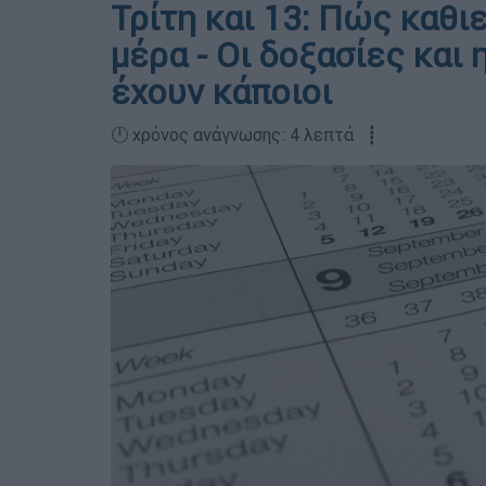
Τρίτη και 13: Πώς καθι
μέρα - Οι δοξασίες και 
έχουν κάποιοι
🕛 χρόνος ανάγνωσης: 4 λεπτά ┋