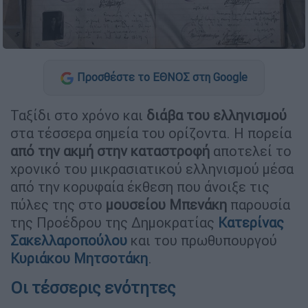
Προσθέστε το ΕΘΝΟΣ στη Google
Ταξίδι στο χρόνο και
διάβα του ελληνισμού
στα τέσσερα σημεία του ορίζοντα. Η πορεία
από την ακμή στην καταστροφή
αποτελεί το
χρονικό του μικρασιατικού ελληνισμού μέσα
από την κορυφαία έκθεση που άνοιξε τις
πύλες της στο
μουσείου Μπενάκη
παρουσία
της Προέδρου της Δημοκρατίας
Κατερίνας
Σακελλαροπούλου
και του πρωθυπουργού
Κυριάκου Μητσοτάκη
.
Οι τέσσερις ενότητες