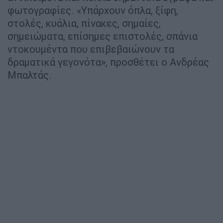
φωτογραφίες. «Υπάρχουν όπλα, ξίφη,
στολές, κυάλια, πίνακες, σημαίες,
σημειώματα, επίσημες επιστολές, σπάνια
ντοκουμέντα που επιβεβαιώνουν τα
δραματικά γεγονότα», προσθέτει ο Ανδρέας
Μπαλτάς.