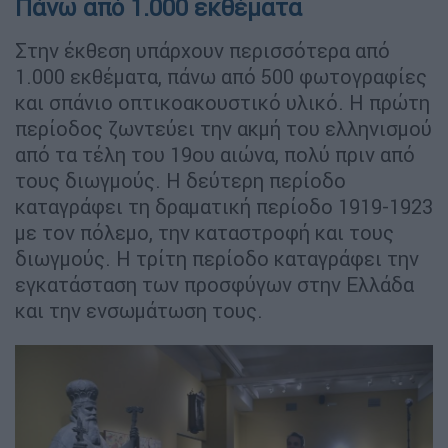
Πάνω από 1.000 εκθέματα
Στην έκθεση υπάρχουν περισσότερα από
1.000 εκθέματα, πάνω από 500 φωτογραφίες
και σπάνιο οπτικοακουστικό υλικό. Η πρώτη
περίοδος ζωντεύει την ακμή του ελληνισμού
από τα τέλη του 19ου αιώνα, πολύ πριν από
τους διωγμούς. Η δεύτερη περίοδο
καταγράφει τη δραματική περίοδο 1919-1923
με τον πόλεμο, την καταστροφή και τους
διωγμούς. Η τρίτη περίοδο καταγράφει την
εγκατάσταση των προσφύγων στην Ελλάδα
και την ενσωμάτωση τους.