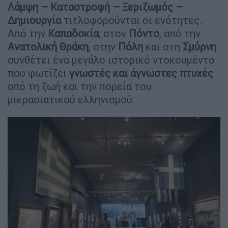
Λάμψη – Καταστροφή – Ξεριζωμός –
Δημιουργία
τιτλοφορούνται οι ενότητες.
Από την
Καπαδοκία
, στον
Πόντο
, από την
Ανατολική Θράκη
, στην
Πόλη
και στη
Σμύρνη
συνθέτει ένα μεγάλο ιστορικό ντοκουμέντο
που φωτίζει
γνωστές και άγνωστες πτυχές
από τη ζωή και την πορεία του
μικρασιατικού ελληνισμού.