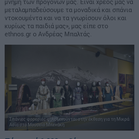
μνήμη των προγόνων μας. Είναι χρέος μας να
μεταλαμπαδεύσουμε τα μοναδικά και σπάνια
ντοκουμέντα και να τα γνωρίσουν όλοι και
κυρίως τα παιδιά μας», μας είπε στο
ethnos.gr ο Ανδρέας Μπαλτάς.
Σπάνιες φορεσιές φιλοξενούνται στην έκθεση για τη Μικρά
Ασία στο Μουσείο Μπενάκη