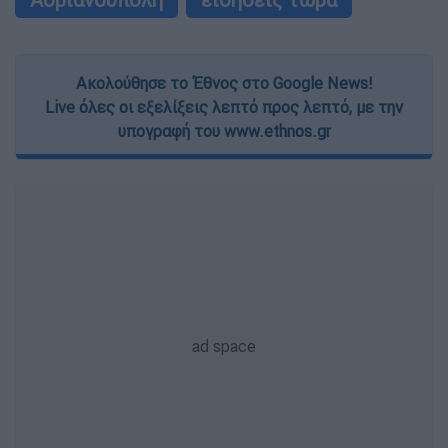
Ακολούθησε το Έθνος στο Google News!
Live όλες οι εξελίξεις λεπτό προς λεπτό, με την
υπογραφή του www.ethnos.gr