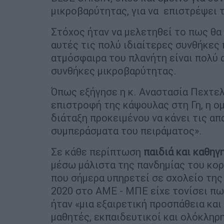
μικροβαρύτητας, για να επιστρέψει τ
Στόχος ήταν να μελετηθεί το πως θα 
αυτές τις πολύ ιδιαίτερες συνθήκες 
ατμόσφαιρα του πλανήτη είναι πολύ 
συνθήκες μικροβαρύτητας.
Όπως εξήγησε η κ. Αναστασία Πεχτε
επιστροφή της κάψουλας στη Γη, η ομ
διάταξη προκειμένου να κάνει τις απ
συμπεράσματα του πειράματος».
Σε κάθε περίπτωση
παιδιά και καθηγ
μέσω μάλιστα της πανδημίας του κο
που σήμερα υπηρετεί σε σχολείο της
2020 στο ΑΜΕ - ΜΠΕ είχε τονίσει πω
ήταν «μια εξαιρετική προσπάθεια και
μαθητές, εκπαιδευτικοί και ολόκληρ