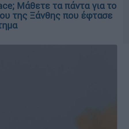
pace; Μάθετε τα πάντα για το
ου της Ξάνθης που έφτασε
τημα