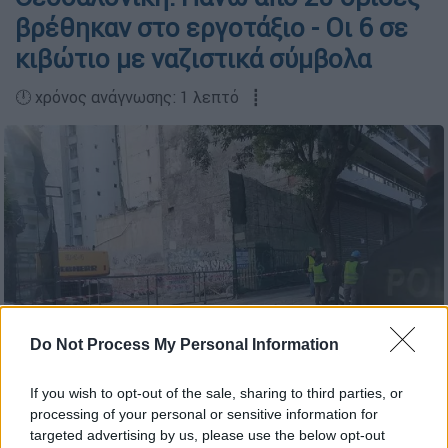
βρέθηκαν στο εργοτάξιο - Οι 6 σε
κιβώτιο με ναζιστικά σύμβολα
🕛 χρόνος ανάγνωσης: 1 λεπτό ┋
Do Not Process My Personal Information
If you wish to opt-out of the sale, sharing to third parties, or
processing of your personal or sensitive information for
targeted advertising by us, please use the below opt-out