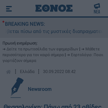
BREAKING NEWS:
ρύβεται πίσω από τις μυστικές διαπραγματεύσεις
Πρωινή ενημέρωση:
➔ Δείτε τα πρωτοσέλιδα των εφημερίδων
|
➔ Μάθετε
περισσότερα για τον καιρό σήμερα
|
➔ Εορτολόγιο: Ποιοι
γιορτάζουν σήμερα
┋
Ελλάδα
┋
30.09.2022 08:42
Newsroom
Θεσσαλονίκη: Πάνω από 23 οβίδες