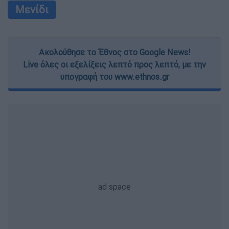
Μενίδι
Ακολούθησε το Έθνος στο Google News!
Live όλες οι εξελίξεις λεπτό προς λεπτό, με την
υπογραφή του www.ethnos.gr