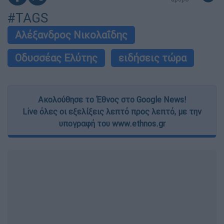
#TAGS
Αλέξανδρος Νικολαΐδης
Οδυσσέας Ελύτης
ειδήσεις τώρα
Ακολούθησε το Έθνος στο Google News!
Live όλες οι εξελίξεις λεπτό προς λεπτό, με την
υπογραφή του www.ethnos.gr