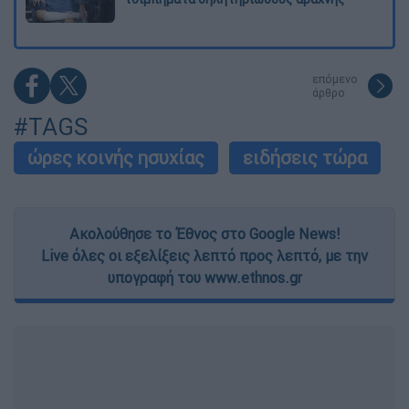
επόμενο
άρθρο
#TAGS
ώρες κοινής ησυχίας
ειδήσεις τώρα
Ακολούθησε το Έθνος στο Google News!
Live όλες οι εξελίξεις λεπτό προς λεπτό, με την
υπογραφή του www.ethnos.gr