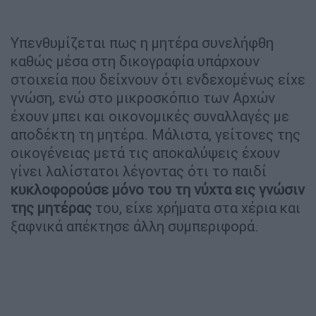
Υπενθυμίζεται πως η μητέρα συνελήφθη
καθώς μέσα στη δικογραφία υπάρχουν
στοιχεία που δείχνουν ότι ενδεχομένως είχε
γνώση, ενώ στο μικροσκόπιο των Αρχών
έχουν μπει και οικονομικές συναλλαγές με
αποδέκτη τη μητέρα. Μάλιστα, γείτονες της
οικογένειας μετά τις αποκαλύψεις έχουν
γίνει λαλίστατοι λέγοντας ότι το παιδί
κυκλοφορούσε μόνο του τη νύχτα εις γνώσιν
της μητέρας
του, είχε χρήματα στα χέρια και
ξαφνικά απέκτησε άλλη συμπεριφορά.