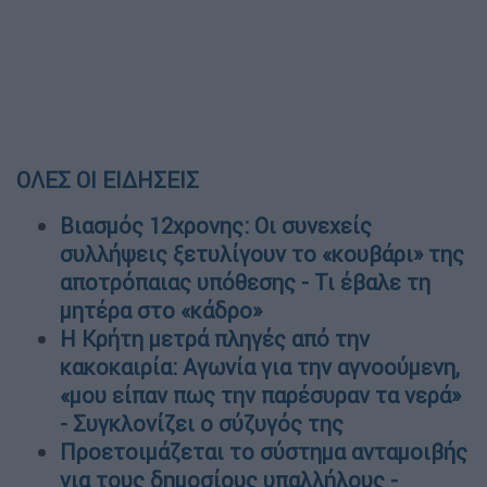
ΟΛΕΣ ΟΙ ΕΙΔΗΣΕΙΣ
Βιασμός 12χρονης: Οι συνεχείς
συλλήψεις ξετυλίγουν το «κουβάρι» της
αποτρόπαιας υπόθεσης - Τι έβαλε τη
μητέρα στο «κάδρο»
Η Κρήτη μετρά πληγές από την
κακοκαιρία: Αγωνία για την αγνοούμενη,
«μου είπαν πως την παρέσυραν τα νερά»
- Συγκλονίζει ο σύζυγός της
Προετοιμάζεται το σύστημα ανταμοιβής
για τους δημοσίους υπαλλήλους -