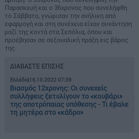
Παρασκευή και ο 36χρονος που συνελήφθη
το Σάββατο, γνώρισαν την ανήλικη από
εφαρμογή και στη συνέχεια είχαν συνάντηση
μαζί της κοντά στα Σεπόλια, όπου και
προέβησαν σε σεξουαλική πράξη εις βάρος
της.
ΔΙΑΒΑΣΤΕ ΕΠΙΣΗΣ
Ελλάδα
|
16.10.2022 07:39
Βιασμός 12χρονης: Οι συνεχείς
συλλήψεις ξετυλίγουν το «κουβάρι»
της αποτρόπαιας υπόθεσης - Τι έβαλε
τη μητέρα στο «κάδρο»