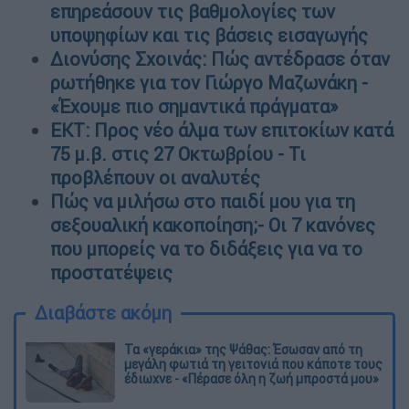
επηρεάσουν τις βαθμολογίες των
υποψηφίων και τις βάσεις εισαγωγής
Διονύσης Σχοινάς: Πώς αντέδρασε όταν
ρωτήθηκε για τον Γιώργο Μαζωνάκη -
«Έχουμε πιο σημαντικά πράγματα»
ΕΚΤ: Προς νέο άλμα των επιτοκίων κατά
75 μ.β. στις 27 Οκτωβρίου - Τι
προβλέπουν οι αναλυτές
Πώς να μιλήσω στο παιδί μου για τη
σεξουαλική κακοποίηση;- Οι 7 κανόνες
που μπορείς να το διδάξεις για να το
προστατέψεις
Διαβάστε ακόμη
Τα «γεράκια» της Ψάθας: Έσωσαν από τη
μεγάλη φωτιά τη γειτονιά που κάποτε τους
έδιωχνε - «Πέρασε όλη η ζωή μπροστά μου»