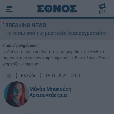
BREAKING NEWS:
αι πίσω από τις μυστικές διαπραγματεύσεις και 
Πρωινή ενημέρωση:
➔ Δείτε τα πρωτοσέλιδα των εφημερίδων
|
➔ Μάθετε
περισσότερα για τον καιρό σήμερα
|
➔ Εορτολόγιο: Ποιοι
γιορτάζουν σήμερα
┋
Ελλάδα
┋
19.10.2022 18:00
Μάγδα Μπακούση
Αρχισυντάκτρια