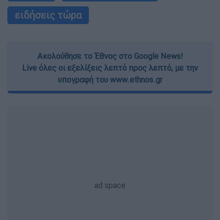
ειδήσεις τώρα
Ακολούθησε το Έθνος στο Google News!
Live όλες οι εξελίξεις λεπτό προς λεπτό, με την
υπογραφή του www.ethnos.gr