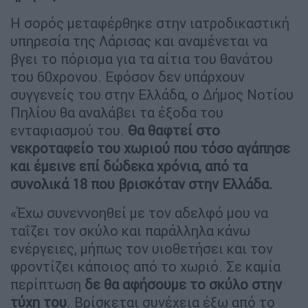
Η σορός μεταφέρθηκε στην ιατροδικαστική
υπηρεσία της Λάρισας και αναμένεται να
βγει το πόρισμα για τα αίτια του θανάτου
του 60χρονου. Εφόσον δεν υπάρχουν
συγγενείς του στην Ελλάδα, ο Δήμος Νοτίου
Πηλίου θα αναλάβει τα έξοδα του
ενταφιασμού του.
Θα θαφτεί στο
νεκροταφείο του χωριού που τόσο αγάπησε
και έμεινε επί δώδεκα χρόνια, από τα
συνολικά 18 που βρισκόταν στην Ελλάδα.
«Έχω συνεννοηθεί με τον αδελφό μου να
ταΐζει τον σκύλο και παράλληλα κάνω
ενέργειες, μήπως τον υιοθετήσει και τον
φροντίζει κάποιος από το χωριό. Σε καμία
περίπτωση
δε θα αφήσουμε το σκύλο στην
τύχη του
. Βρίσκεται συνέχεια έξω από το