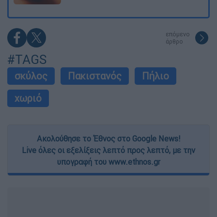
επόμενο
άρθρο
#TAGS
σκύλος
Πακιστανός
Πήλιο
χωριό
Ακολούθησε το Έθνος στο Google News!
Live όλες οι εξελίξεις λεπτό προς λεπτό, με την
υπογραφή του www.ethnos.gr