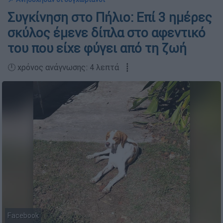
Συγκίνηση στο Πήλιο: Επί 3 ημέρες
σκύλος έμενε δίπλα στο αφεντικό
του που είχε φύγει από τη ζωή
🕛 χρόνος ανάγνωσης: 4 λεπτά ┋
Facebook