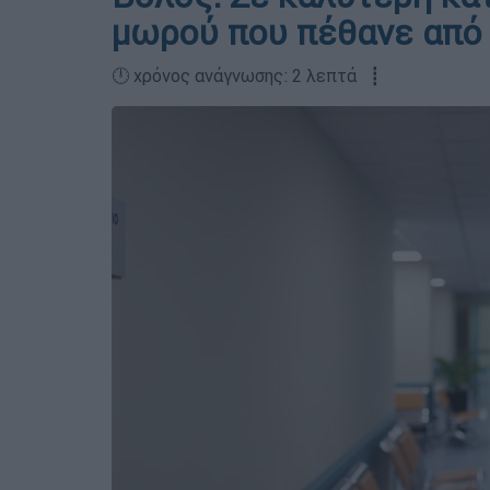
μωρού που πέθανε από
🕛 χρόνος ανάγνωσης: 2 λεπτά ┋