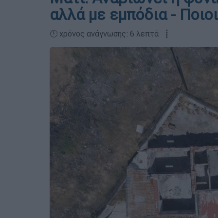
αλλά με εμπόδια - Ποιο
🕛 χρόνος ανάγνωσης: 6 λεπτά ┋