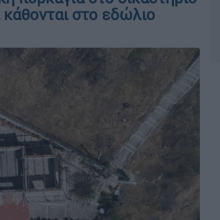
ι κάθονται στο εδώλιο