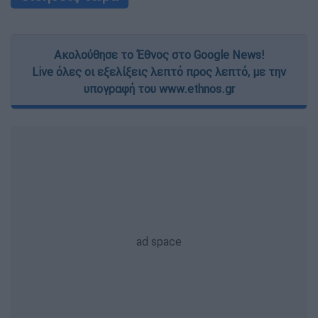
Ακολούθησε το Έθνος στο Google News!
Live όλες οι εξελίξεις λεπτό προς λεπτό, με την
υπογραφή του www.ethnos.gr