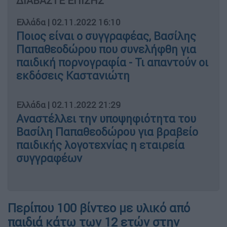
ΔΙΑΒΑΣΤΕ ΕΠΙΣΗΣ
Ελλάδα
|
02.11.2022 16:10
Ποιος είναι ο συγγραφέας, Βασίλης
Παπαθεοδώρου που συνελήφθη για
παιδική πορνογραφία - Τι απαντούν οι
εκδόσεις Καστανιώτη
Ελλάδα
|
02.11.2022 21:29
Αναστέλλει την υποψηφιότητα του
Βασίλη Παπαθεοδώρου για βραβείο
παιδικής λογοτεχνίας η εταιρεία
συγγραφέων
Περίπου 100 βίντεο με υλικό από
παιδιά κάτω των 12 ετών στην