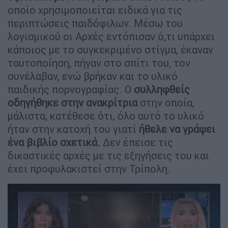
οποίο χρησιμοποιείται ειδικά για τις
περιπτώσεις παιδόφιλων. Μέσω του
λογισμικού οι Αρχές εντόπισαν ό,τι υπάρχει
κάποιος με το συγκεκριμένο στίγμα, έκαναν
ταυτοποίηση, πήγαν στο σπίτι του, τον
συνέλαβαν, ενώ βρήκαν και το υλικό
παιδικής πορνογραφίας. Ο
συλληφθείς
οδηγήθηκε στην ανακρίτρια
στην οποία,
μάλιστα, κατέθεσε ότι, όλο αυτό το υλικό
ήταν στην κατοχή του γιατί
ήθελε να γράψει
ένα βιβλίο σχετικά.
Δεν έπεισε τις
δικαστικές αρχές με τις εξηγήσεις του και
έχει προφυλακιστεί στην Τρίπολη.