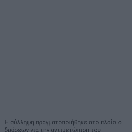
Η σύλληψη πραγματοποιήθηκε στο πλαίσιο
δράσεων για την αντιμετώπιση του