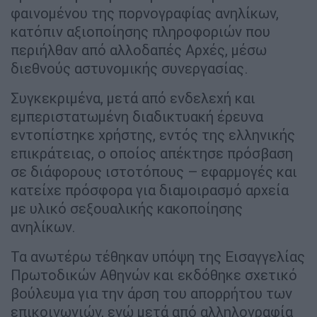
φαινομένου της πορνογραφίας ανηλίκων,
κατόπιν αξιοποίησης πληροφοριών που
περιήλθαν από αλλοδαπές Αρχές, μέσω
διεθνούς αστυνομικής συνεργασίας.
Συγκεκριμένα, μετά από ενδελεχή και
εμπεριστατωμένη διαδικτυακή έρευνα
εντοπίστηκε χρήστης, εντός της ελληνικής
επικράτειας, ο οποίος απέκτησε πρόσβαση
σε διάφορους ιστοτόπους – εφαρμογές και
κατείχε πρόσφορα για διαμοιρασμό αρχεία
με υλικό σεξουαλικής κακοποίησης
ανηλίκων.
Τα ανωτέρω τέθηκαν υπόψη της Εισαγγελίας
Πρωτοδικών Αθηνών και εκδόθηκε σχετικό
βούλευμα για την άρση του απορρήτου των
επικοινωνιών, ενώ μετά από αλληλογραφία