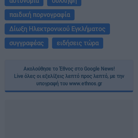
αστυνομία
σύλληψη
παιδική πορνογραφία
Δίωξη Ηλεκτρονικού Εγκλήματος
συγγραφέας
ειδήσεις τώρα
Ακολούθησε το Έθνος στο Google News!
Live όλες οι εξελίξεις λεπτό προς λεπτό, με την
υπογραφή του www.ethnos.gr