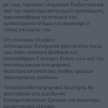
με τους παρόχους υπηρεσιών διαδικτύου και
από την περαιτέρω αστυνομική προανάκριση,
ταυτοποιήθηκαν τα στοιχεία του
εμπλεκόμενου ατόμου και προέκυψε ο
τόπος κατοικίας του.
Στη συνέχεια, κλιμάκιο
αστυνομικών διενήργησε έρευνα στην οικία
του, όπου συνολικά βρέθηκαν και
κατασχέθηκαν 2 σκληροί δίσκοι, ενώ από την
επιτόπια έρευνα στα ψηφιακά
πειστήρια εντοπίστηκε πλήθος αρχείων
πορνογραφίας ανηλίκων.
Τα κατασχεθέντα ψηφιακά πειστήρια, θα
αποσταλούν στη Διεύθυνση
Εγκληματολογικών Ερευνών για περαιτέρω
εργαστηριακή εξέταση.