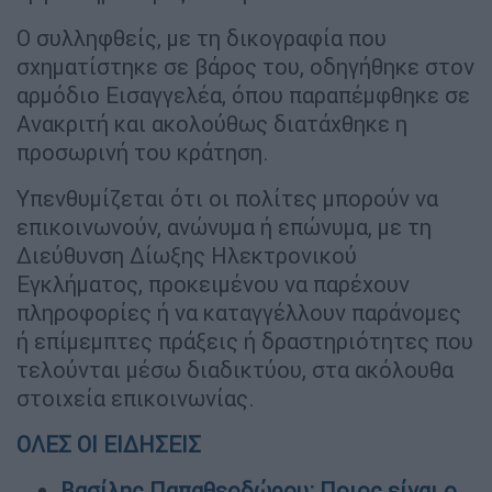
Ο συλληφθείς, με τη δικογραφία που
σχηματίστηκε σε βάρος του, οδηγήθηκε στον
αρμόδιο Εισαγγελέα, όπου παραπέμφθηκε σε
Ανακριτή και ακολούθως διατάχθηκε η
προσωρινή του κράτηση.
Υπενθυμίζεται ότι οι πολίτες μπορούν να
επικοινωνούν, ανώνυμα ή επώνυμα, με τη
Διεύθυνση Δίωξης Ηλεκτρονικού
Εγκλήματος, προκειμένου να παρέχουν
πληροφορίες ή να καταγγέλλουν παράνομες
ή επίμεμπτες πράξεις ή δραστηριότητες που
τελούνται μέσω διαδικτύου, στα ακόλουθα
στοιχεία επικοινωνίας.
ΟΛΕΣ ΟΙ ΕΙΔΗΣΕΙΣ
Βασίλης Παπαθεοδώρου: Ποιος είναι ο