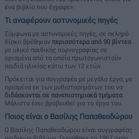
ένα βιβλίο που έγραφε».
Τι αναφέρουν αστυνομικές πηγές
Σύμφωνα με αστυνομικές πηγές, σε σκληρό
δίσκο βρέθηκαν
περισσότερα από
90 βίντεο
με υλικό παιδικής πορνογραφίας σε
ορισμένα από τα οποία πρωταγωνιστούν
παιδιά ηλικίας κάτω των 12 ετών.
Πρόκειται για συγγραφέα με μεγάλο έργο, με
ορισμένα εκ των μυθιστορημάτων του να
διδάσκονται σε πανεπιστημιακά τμήματα
.
Μάλιστα έχει βραβευθεί για το έργο του.
Ποιος είναι ο Βασίλης Παπαθεοδώρου
Ο Βασίλης Παπαθεοδώρου είναι συγγραφέας
παιδικών βιβλίων. Γεννήθηκε το 1967 στην