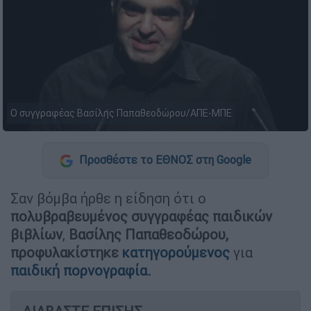
Ο συγγραφέας Βασίλης Παπαθεοδώρου/AΠΕ-ΜΠΕ
Προσθέστε το ΕΘΝΟΣ στη Google
Σαν βόμβα ήρθε η είδηση ότι ο
πολυβραβευμένος συγγραφέας παιδικών
βιβλίων
,
Βασίλης Παπαθεοδώρου,
προφυλακίστηκε
κατηγορούμενος
για
παιδική πορνογραφία.