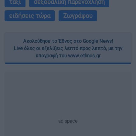
ταξί
σεξουαλική παρενόχληση
ειδήσεις τώρα
Ζωγράφου
Ακολούθησε το Έθνος στο Google News!
Live όλες οι εξελίξεις λεπτό προς λεπτό, με την
υπογραφή του www.ethnos.gr