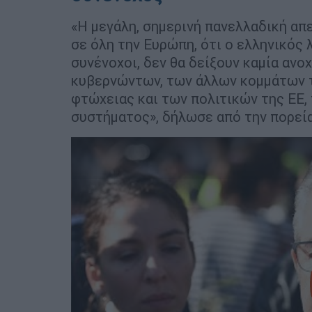
«Η μεγάλη, σημερινή πανελλαδική απε
σε όλη την Ευρώπη, ότι ο ελληνικός λ
συνένοχοι, δεν θα δείξουν καμία ανο
κυβερνώντων, των άλλων κομμάτων τ
φτώχειας και των πολιτικών της ΕΕ,
συστήματος», δήλωσε από την πορεί