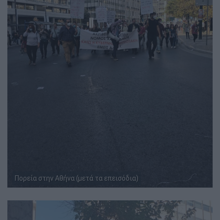
Πορεία στην Αθήνα (μετά τα επεισόδια)