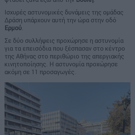
Ισχυρές αστυνομικές δυνάμεις της ομάδας
Δράση υπάρχουν αυτή την ώρα στην οδό
Ερμού
.
Σε δύο συλλήψεις προχώρησε η αστυνομία
για τα επεισόδια που ξέσπασαν στο κέντρο
της Αθήνας στο περιθώριο της απεργιακής
κινητοποίησης. Η αστυνομία προχώρησε
ακόμη σε 11 προσαγωγές.