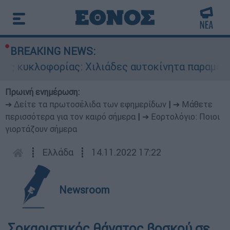
BREAKING NEWS:
ς κυκλοφορίας: Χιλιάδες αυτοκίνητα παραμένουν
Πρωινή ενημέρωση:
➔ Δείτε τα πρωτοσέλιδα των εφημερίδων
|
➔ Μάθετε
περισσότερα για τον καιρό σήμερα
|
➔ Εορτολόγιο: Ποιοι
γιορτάζουν σήμερα
┋
Ελλάδα
┋
14.11.2022 17:22
Newsroom
Σοκαριστικός θάνατος βοσκού σε