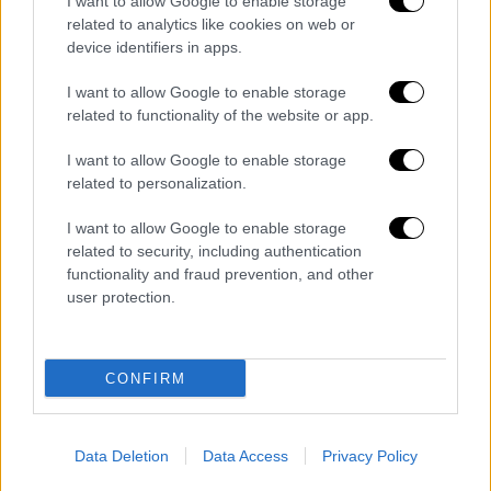
I want to allow Google to enable storage
related to analytics like cookies on web or
device identifiers in apps.
I want to allow Google to enable storage
related to functionality of the website or app.
video
I want to allow Google to enable storage
related to personalization.
I want to allow Google to enable storage
related to security, including authentication
functionality and fraud prevention, and other
user protection.
CONFIRM
Data Deletion
Data Access
Privacy Policy