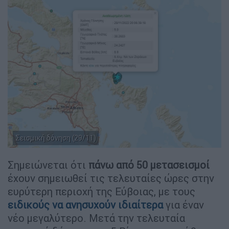
Σεισμική δόνηση (29/11)
Σημειώνεται ότι
πάνω από 50 μετασεισμοί
έχουν σημειωθεί τις τελευταίες ώρες στην
ευρύτερη περιοχή της Εύβοιας, με τους
ειδικούς να ανησυχούν ιδιαίτερα
για έναν
νέο μεγαλύτερο. Μετά την τελευταία