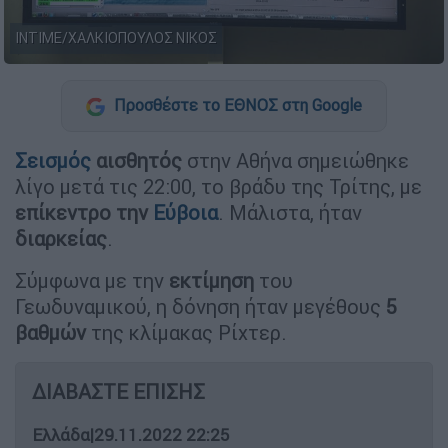
ΙΝΤΙΜΕ/ΧΑΛΚΙΟΠΟΥΛΟΣ ΝΙΚΟΣ
Προσθέστε το ΕΘΝΟΣ στη Google
Σεισμός
αισθητός
στην Αθήνα σημειώθηκε
λίγο μετά τις 22:00, το βράδυ της Τρίτης, με
επίκεντρο την
Εύβοια
. Μάλιστα, ήταν
διαρκείας
.
Σύμφωνα με την
εκτίμηση
του
Γεωδυναμικού, η δόνηση ήταν μεγέθους
5
βαθμών
της κλίμακας Ρίχτερ.
ΔΙΑΒΑΣΤΕ ΕΠΙΣΗΣ
Ελλάδα
|
29.11.2022 22:25