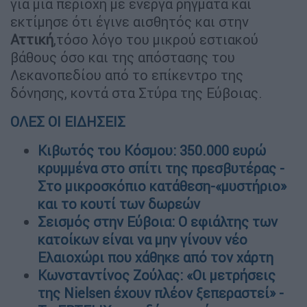
για μια περιοχή με ενεργά ρήγματα και
εκτίμησε ότι έγινε αισθητός και στην
Αττική
,τόσο λόγο του μικρού εστιακού
βάθους όσο και της απόστασης του
Λεκανοπεδίου από το επίκεντρο της
δόνησης, κοντά στα Στύρα της Εύβοιας.
ΟΛΕΣ ΟΙ ΕΙΔΗΣΕΙΣ
Κιβωτός του Κόσμου: 350.000 ευρώ
κρυμμένα στο σπίτι της πρεσβυτέρας -
Στο μικροσκόπιο κατάθεση-«μυστήριο»
και το κουτί των δωρεών
Σεισμός στην Εύβοια: Ο εφιάλτης των
κατοίκων είναι να μην γίνουν νέο
Ελαιοχώρι που χάθηκε από τον χάρτη
Κωνσταντίνος Ζούλας: «Οι μετρήσεις
της Nielsen έχουν πλέον ξεπεραστεί» -