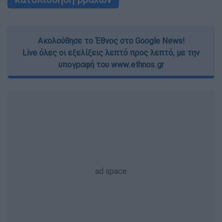
Ακολούθησε το Έθνος στο Google News!
Live όλες οι εξελίξεις λεπτό προς λεπτό, με την
υπογραφή του www.ethnos.gr