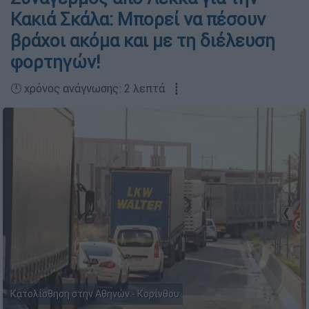
Κακιά Σκάλα: Μπορεί να πέσουν
βράχοι ακόμα και με τη διέλευση
φορτηγών!
🕛 χρόνος ανάγνωσης: 2 λεπτά ┋
Κατολίσθηση στην Αθηνών - Κορίνθου