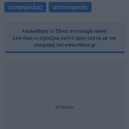
εισαγγελέας
αστυνομικός
Ακολούθησε το Έθνος στο Google News!
Live όλες οι εξελίξεις λεπτό προς λεπτό, με την
υπογραφή του www.ethnos.gr