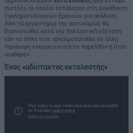
περισυνελέγησαν
επτά κάλυκες
από εννιάρι
πιστόλι, οι οποίοι εστάλησαν στη Διεύθυνση
Εγκληματολογικών Ερευνών για ανάλυση.
Από τα εργαστήρια της αστυνομίας θα
διαπιστωθεί κατά την βαλλιστική εξέταση
εάν το όπλο είχε χρησιμοποιηθεί σε άλλη
παράνομη ενέργεια κατά το παρελθόν ή ήταν
«καθαρό».
Ένας «αδίστακτος εκτελεστής»