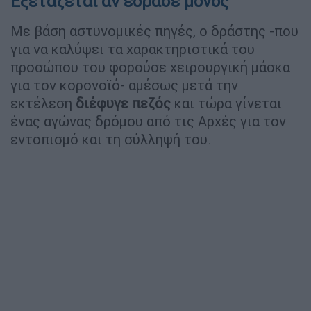
Εξετάζεται αν έδρασε μόνος
Με βάση αστυνομικές πηγές, ο δράστης -που
για να καλύψει τα χαρακτηριστικά του
προσώπου του φορούσε χειρουργική μάσκα
για τον κορονοϊό- αμέσως μετά την
εκτέλεση
διέφυγε πεζός
και τώρα γίνεται
ένας αγώνας δρόμου από τις Αρχές για τον
εντοπισμό και τη σύλληψή του.