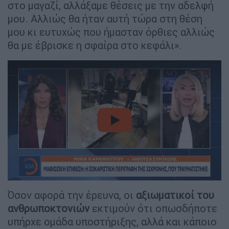
στο μαγαζί, αλλάξαμε θέσεις με την αδελφή
μου. Αλλιώς θα ήταν αυτή τώρα στη θέση
μου κι ευτυχώς που ήμασταν όρθιες αλλιώς
θα με έβρισκε η σφαίρα στο κεφάλι».
video
Όσον αφορά την έρευνα, οι
αξιωματικοί του
ανθρωποκτονιών
εκτιμούν ότι οπωσδήποτε
υπήρχε ομάδα υποστήριξης, αλλά και κάποιο