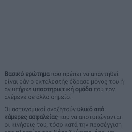
Βασικό ερώτημα
που πρέπει να απαντηθεί
είναι εάν ο εκτελεστής έδρασε μόνος του ή
αν υπήρχε
υποστηρικτική ομάδα
που τον
ανέμενε σε άλλο σημείο.
Οι αστυνομικοί αναζητούν
υλικό από
κάμερες ασφαλείας
που να αποτυπώνονται
οι κινήσεις του, τόσο κατά την προσέγγιση