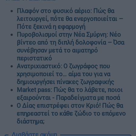
Πλαφόν στο φυσικό αέριο: Πώς θα
λειτουργεί, πότε θα ενεργοποιείται –
Πότε ξεκινά η εφαρμογή
Πυροβολισμοί στην Νέα Σμύρνη: Νέο
βίντεο από τη διπλή δολοφονία – Όσα
συνέβησαν μετά το αιματηρό
περιστατικό
Ανατριχιαστικό: Ο ζωγράφος που
χρησιμοποιεί το… αίμα του για να
δημιουργήσει πίνακες ζωγραφικής
Market pass: Πώς θα το λάβετε, ποιοι
εξαιρούνται - Παραδείγματα με ποσά
Ο Δίας επιστρέφει στον Κριό! Πώς θα
επηρεαστεί το κάθε ζώδιο το επόμενο
διάστημα;
Διαβάστε ακόμη