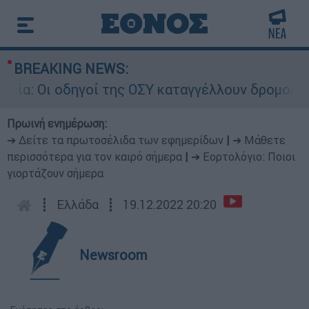
BREAKING NEWS:
δηγοί της ΟΣΥ καταγγέλλουν δρομολόγια που «δε
Πρωινή ενημέρωση:
➔ Δείτε τα πρωτοσέλιδα των εφημερίδων
|
➔ Μάθετε
περισσότερα για τον καιρό σήμερα
|
➔ Εορτολόγιο: Ποιοι
γιορτάζουν σήμερα
┋
Ελλάδα
┋
19.12.2022 20:20
Newsroom