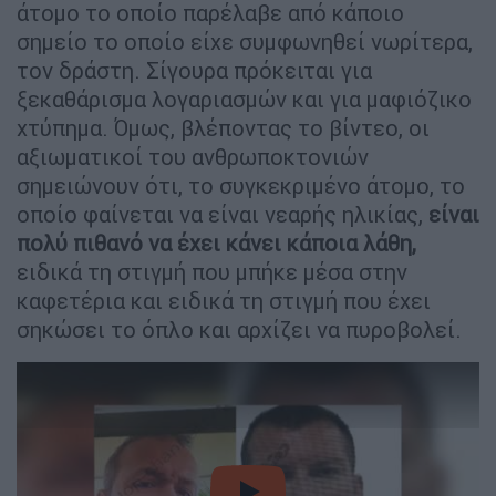
άτομο το οποίο παρέλαβε από κάποιο
σημείο το οποίο είχε συμφωνηθεί νωρίτερα,
τον δράστη. Σίγουρα πρόκειται για
ξεκαθάρισμα λογαριασμών και για μαφιόζικο
χτύπημα. Όμως, βλέποντας το βίντεο, οι
αξιωματικοί του ανθρωποκτονιών
σημειώνουν ότι, το συγκεκριμένο άτομο, το
οποίο φαίνεται να είναι νεαρής ηλικίας,
είναι
πολύ πιθανό να έχει κάνει κάποια λάθη,
ειδικά τη στιγμή που μπήκε μέσα στην
καφετέρια και ειδικά τη στιγμή που έχει
σηκώσει το όπλο και αρχίζει να πυροβολεί.