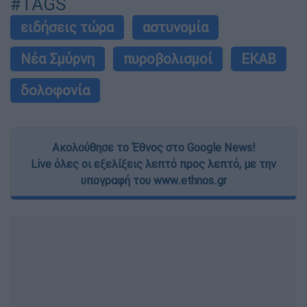
#TAGS
ειδήσεις τώρα
αστυνομία
Νέα Σμύρνη
πυροβολισμοί
ΕΚΑΒ
δολοφονία
Ακολούθησε το Έθνος στο Google News!
Live όλες οι εξελίξεις λεπτό προς λεπτό, με την
υπογραφή του www.ethnos.gr