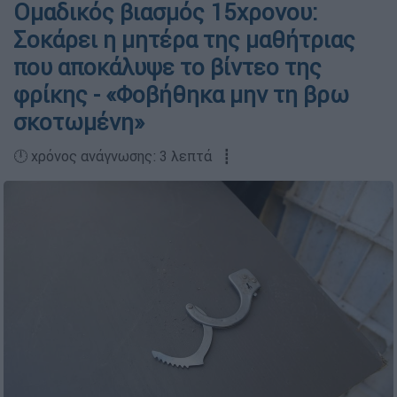
Ομαδικός βιασμός 15χρονου:
Σοκάρει η μητέρα της μαθήτριας
που αποκάλυψε το βίντεο της
φρίκης - «Φοβήθηκα μην τη βρω
σκοτωμένη»
🕛 χρόνος ανάγνωσης: 3 λεπτά ┋