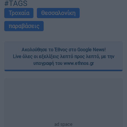
#TAGS
Τροχαία
Θεσσαλονίκη
παραβάσεις
Ακολούθησε το Έθνος στο Google News!
Live όλες οι εξελίξεις λεπτό προς λεπτό, με την
υπογραφή του www.ethnos.gr