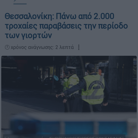
Θεσσαλονίκη: Πάνω από 2.000
τροχαίες παραβάσεις την περίοδο
των γιορτών
🕛 χρόνος ανάγνωσης: 2 λεπτά ┋