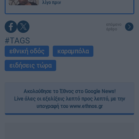
λίγο πριν
επόμενο
άρθρο
#TAGS
εθνική οδός
καραμπόλα
ειδήσεις τώρα
Ακολούθησε το Έθνος στο Google News!
Live όλες οι εξελίξεις λεπτό προς λεπτό, με την
υπογραφή του www.ethnos.gr