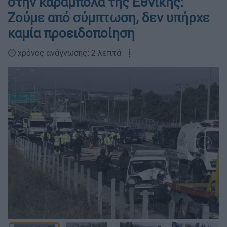
στην καραμπόλα της Εθνικής:
Ζούμε από σύμπτωση, δεν υπήρχε
καμία προειδοποίηση
🕛 χρόνος ανάγνωσης: 2 λεπτά ┋