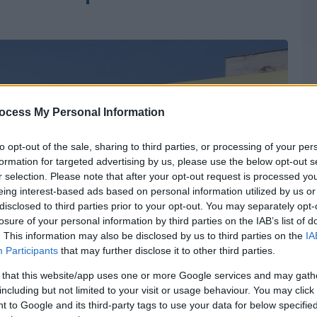
ocess My Personal Information
to opt-out of the sale, sharing to third parties, or processing of your per
formation for targeted advertising by us, please use the below opt-out s
r selection. Please note that after your opt-out request is processed y
eing interest-based ads based on personal information utilized by us or
disclosed to third parties prior to your opt-out. You may separately opt-
losure of your personal information by third parties on the IAB’s list of
. This information may also be disclosed by us to third parties on the
IA
Participants
that may further disclose it to other third parties.
 that this website/app uses one or more Google services and may gath
including but not limited to your visit or usage behaviour. You may click 
 to Google and its third-party tags to use your data for below specifi