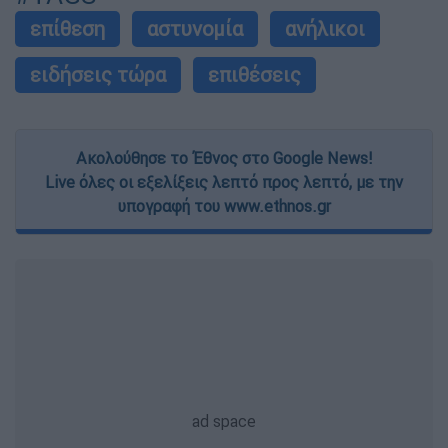
επίθεση
αστυνομία
ανήλικοι
ειδήσεις τώρα
επιθέσεις
Ακολούθησε το Έθνος στο Google News!
Live όλες οι εξελίξεις λεπτό προς λεπτό, με την
υπογραφή του www.ethnos.gr