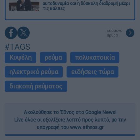
αυτοδυναμία και η δύσκολη διαδρομή μέχρι
τις κάλπες
επόμενο
άρθρο
#TAGS
Κυψέλη
ρεύμα
πολυκατοικία
ηλεκτρικό ρεύμα
ειδήσεις τώρα
διακοπή ρεύματος
Ακολούθησε το Έθνος στο Google News!
Live όλες οι εξελίξεις λεπτό προς λεπτό, με την
υπογραφή του www.ethnos.gr