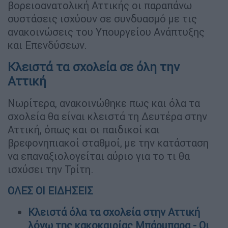
βορειοανατολική Αττικής οι παραπάνω
συστάσεις ισχύουν σε συνδυασμό με τις
ανακοινώσεις του Υπουργείου Ανάπτυξης
και Επενδύσεων.
Κλειστά τα σχολεία σε όλη την
Αττική
Νωρίτερα, ανακοινώθηκε πως και όλα τα
σχολεία θα είναι κλειστά τη Δευτέρα στην
Αττική, όπως και οι παιδικοί και
βρεφονηπιακοί σταθμοί, με την κατάσταση
να επαναξιολογείται αύριο για το τι θα
ισχύσει την Τρίτη.
ΟΛΕΣ ΟΙ ΕΙΔΗΣΕΙΣ
Κλειστά όλα τα σχολεία στην Αττική
λόγω της κακοκαιρίας Μπάρμπαρα - Οι