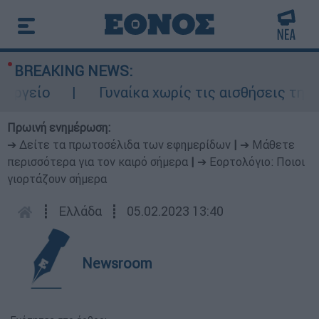
BREAKING NEWS:
γείο
Γυναίκα χωρίς τις αισθήσεις της σε
Πρωινή ενημέρωση:
➔ Δείτε τα πρωτοσέλιδα των εφημερίδων
|
➔ Μάθετε
περισσότερα για τον καιρό σήμερα
|
➔ Εορτολόγιο: Ποιοι
γιορτάζουν σήμερα
┋
Ελλάδα
┋
05.02.2023 13:40
Newsroom