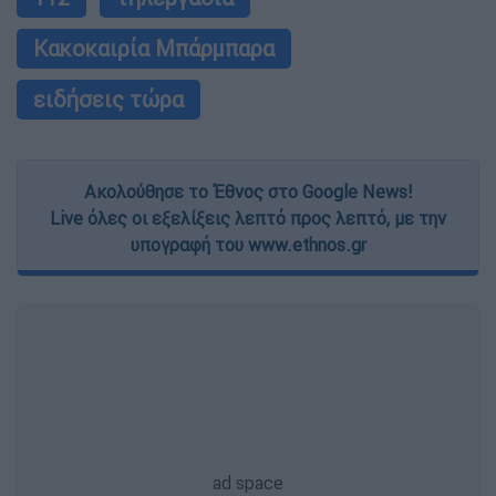
Κακοκαιρία Μπάρμπαρα
ειδήσεις τώρα
Ακολούθησε το Έθνος στο Google News!
Live όλες οι εξελίξεις λεπτό προς λεπτό, με την
υπογραφή του www.ethnos.gr