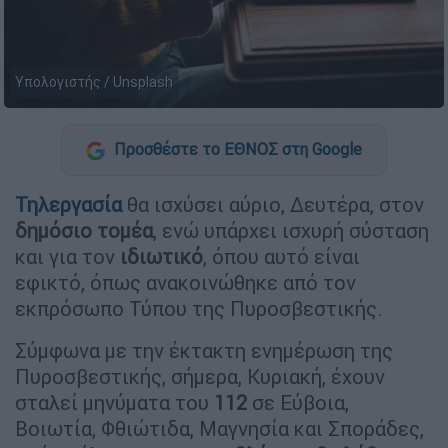
Υπολογιστής / Unsplash
Προσθέστε το ΕΘΝΟΣ στη Google
Τηλεργασία
θα ισχύσει αύριο, Δευτέρα, στον
δημόσιο τομέα
, ενώ υπάρχει ισχυρή σύσταση
και για τον
ιδιωτικό
, όπου αυτό είναι
εφικτό, όπως ανακοινώθηκε από τον
εκπρόσωπο Τύπου της Πυροσβεστικής.
Σύμφωνα με την έκτακτη ενημέρωση της
Πυροσβεστικής, σήμερα, Κυριακή, έχουν
σταλεί μηνύματα του
112
σε Εύβοια,
Βοιωτία, Φθιώτιδα, Μαγνησία και Σποράδες,