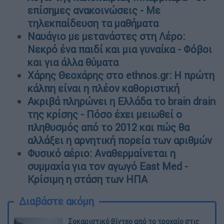
επίσημες ανακοινώσεις - Με
τηλεκπαίδευση τα μαθήματα
Ναυάγιο με μετανάστες στη Λέρο:
Νεκρό ένα παιδί και μια γυναίκα - Φόβοι
και για άλλα θύματα
Χάρης Θεοχάρης στο ethnos.gr: Η πρώτη
κάλπη είναι η πλέον καθοριστική
Ακριβά πληρώνει η Ελλάδα το brain drain
της κρίσης - Πόσο έχει μειωθεί ο
πληθυσμός από το 2012 και πώς θα
αλλάξει η αρνητική πορεία των αριθμών
Φυσικό αέριο: Αναθερμαίνεται η
συμμαχία για τον αγωγό East Med -
Κρίσιμη η στάση των ΗΠΑ
Διαβάστε ακόμη
Σοκαριστικό βίντεο από το τροχαίο στις