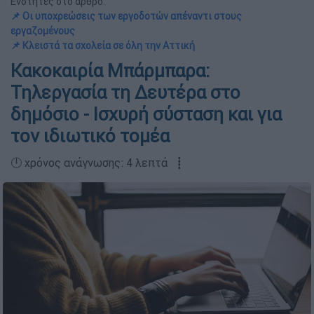
Ενότητες στο άρθρο:
📌 Οι υποχρεώσεις των εργοδοτών απέναντι στους
εργαζομένους
📌 Κλειστά τα σχολεία σε όλη την Αττική
Κακοκαιρία Μπάρμπαρα:
Τηλεργασία τη Δευτέρα στο
δημόσιο - Ισχυρή σύσταση και για
τον ιδιωτικό τομέα
🕛 χρόνος ανάγνωσης: 4 λεπτά ┋