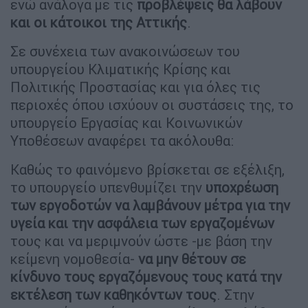
ενώ ανάλογα με τις
προβλέψεις θα λάβουν
και οι κάτοικοι της Αττικής
.
Σε συνέχεια των ανακοινώσεων του
υπουργείου Κλιματικής Κρίσης και
Πολιτικής Προστασίας και για όλες τις
περιοχές όπου ισχύουν οι συστάσεις της, το
υπουργείο Εργασίας και Κοινωνικών
Υποθέσεων αναφέρει τα ακόλουθα:
Καθώς το φαινόμενο βρίσκεται σε εξέλιξη,
το υπουργείο υπενθυμίζει την
υποχρέωση
των εργοδοτών να λαμβάνουν μέτρα για την
υγεία και την ασφάλεια των εργαζομένων
τους και να μεριμνούν ώστε -με βάση την
κείμενη νομοθεσία-
να μην θέτουν σε
κίνδυνο τους εργαζόμενους τους κατά την
εκτέλεση των καθηκόντων τους
. Στην