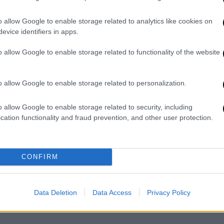
o allow Google to enable storage related to analytics like cookies on
evice identifiers in apps.
o allow Google to enable storage related to functionality of the website
o allow Google to enable storage related to personalization.
o allow Google to enable storage related to security, including
cation functionality and fraud prevention, and other user protection.
CONFIRM
Data Deletion
Data Access
Privacy Policy