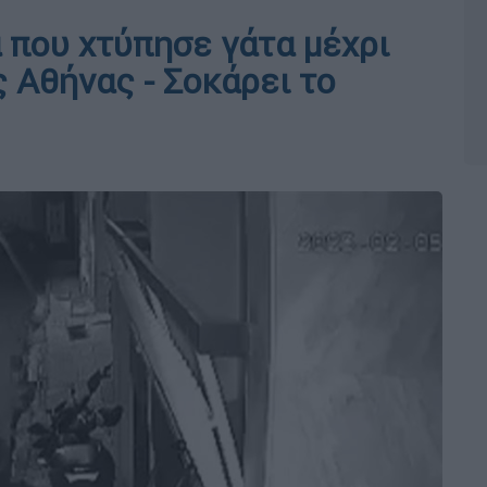
 που χτύπησε γάτα μέχρι
 Αθήνας - Σοκάρει το