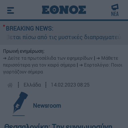
BREAKING NEWS:
ύβεται πίσω από τις μυστικές διαπραγματεύσεις 
Πρωινή ενημέρωση:
➔ Δείτε τα πρωτοσέλιδα των εφημερίδων
|
➔ Μάθετε
περισσότερα για τον καιρό σήμερα
|
➔ Εορτολόγιο: Ποιοι
γιορτάζουν σήμερα
┋
Ελλάδα
┋
14.02.2023 08:25
Newsroom
Θεσσαλονίκη: Την ευγνωμοσύνη