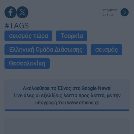
επόμενο
άρθρο
#TAGS
σεισμός τώρα
Τουρκία
Ελληνική Ομάδα Διάσωσης
σεισμός
Θεσσαλονίκη
Ακολούθησε το Έθνος στο Google News!
Live όλες οι εξελίξεις λεπτό προς λεπτό, με την
υπογραφή του www.ethnos.gr