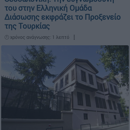
του στην Ελληνική Ομάδα
Διάσωσης εκφράζει το Προξενείο
της Τουρκίας
🕛 χρόνος ανάγνωσης: 1 λεπτό ┋