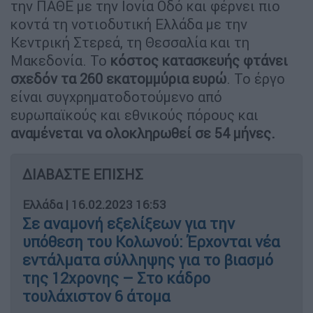
την ΠΑΘΕ με την Ιονία Οδό και φέρνει πιο
κοντά τη νοτιοδυτική Ελλάδα με την
Κεντρική Στερεά, τη Θεσσαλία και τη
Μακεδονία. Το
κόστος κατασκευής φτάνει
σχεδόν τα 260 εκατομμύρια ευρώ
. Το έργο
είναι συγχρηματοδοτούμενο από
ευρωπαϊκούς και εθνικούς πόρους και
αναμένεται να ολοκληρωθεί σε 54 μήνες.
ΔΙΑΒΑΣΤΕ ΕΠΙΣΗΣ
Ελλάδα
|
16.02.2023 16:53
Σε αναμονή εξελίξεων για την
υπόθεση του Κολωνού: Έρχονται νέα
εντάλματα σύλληψης για το βιασμό
της 12χρονης – Στο κάδρο
τουλάχιστον 6 άτομα