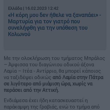
Ελλάδα
|
16.02.2023 12:42
«Η κόρη μου δεν ήθελε να ξαναπάει» -
Μαρτυρία για τον γιατρό που
συνελήφθη για την υπόθεση του
Κολωνού
Με την ολοκλήρωση του τμήματος Μπράλος
– Άμφισσα του διαγώνιου οδικού άξονα
Λαμία – Ιτέα - Αντίρριο, θα μπορεί κάποιος
να ταξιδέψει οδικώς
από Λαμία στην Πάτρα
σε λιγότερο από μιάμιση ώρα, χωρίς να
περάσει από την Αττική.
Ενδιάμεσα έχει ήδη κατασκευαστεί η
παράκαμψη της Γραβιάς, ενώ το τμήμα από