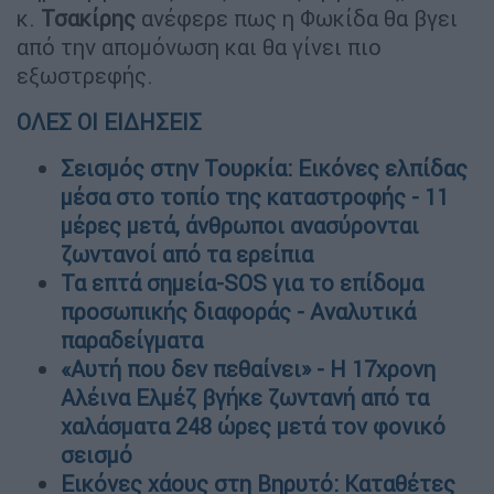
κ.
Τσακίρης
ανέφερε πως η Φωκίδα θα βγει
από την απομόνωση και θα γίνει πιο
εξωστρεφής.
ΟΛΕΣ ΟΙ ΕΙΔΗΣΕΙΣ
Σεισμός στην Τουρκία: Εικόνες ελπίδας
μέσα στο τοπίο της καταστροφής - 11
μέρες μετά, άνθρωποι ανασύρονται
ζωντανοί από τα ερείπια
Τα επτά σημεία-SOS για το επίδομα
προσωπικής διαφοράς - Αναλυτικά
παραδείγματα
«Αυτή που δεν πεθαίνει» - Η 17χρονη
Αλέινα Ελμέζ βγήκε ζωντανή από τα
χαλάσματα 248 ώρες μετά τον φονικό
σεισμό
Εικόνες χάους στη Βηρυτό: Καταθέτες