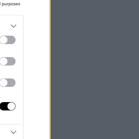
ed purposes