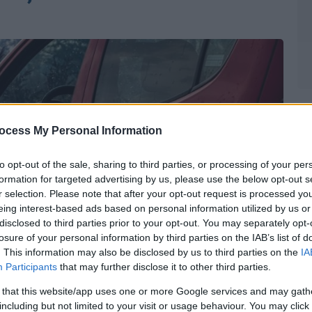
ocess My Personal Information
to opt-out of the sale, sharing to third parties, or processing of your per
formation for targeted advertising by us, please use the below opt-out s
r selection. Please note that after your opt-out request is processed y
eing interest-based ads based on personal information utilized by us or
disclosed to third parties prior to your opt-out. You may separately opt-
losure of your personal information by third parties on the IAB’s list of
. This information may also be disclosed by us to third parties on the
IA
Participants
that may further disclose it to other third parties.
 that this website/app uses one or more Google services and may gath
including but not limited to your visit or usage behaviour. You may click 