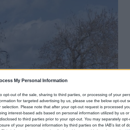
ocess My Personal Information
to opt-out of the sale, sharing to third parties, or processing of your per
formation for targeted advertising by us, please use the below opt-out s
r selection. Please note that after your opt-out request is processed y
eing interest-based ads based on personal information utilized by us or
disclosed to third parties prior to your opt-out. You may separately opt-
losure of your personal information by third parties on the IAB’s list of